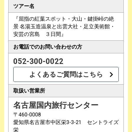
ツアー名
『屈指の紅葉スポット・大山・鍵掛峠の絶
景 名湯玉造温泉と出雲大社・足立美術館・
安芸の宮島 ３日間』
お電話での
お問い合わせの方
052-300-0022
よくあるご質問はこちら
取扱い営業所
名古屋国内旅行センター
〒460-0008
愛知県名古屋市中区栄3-3-21 セントライズ
栄