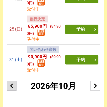
0円)
受付中
催行決定
85,900円
(84,90
25
(日)
予約
0円)
受付中
問い合わせ多数
90,900円
(89,90
31
(土)
予約
0円)
受付中
2026年10月