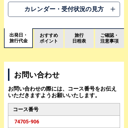
カレンダー・受付状況の見方
出発日・
おすすめ
旅行
ご確認・
旅行代金
ポイント
日程表
注意事項
お問い合わせ
お問い合わせの際には、コース番号をお伝え
いただきますようお願いいたします。
コース番号
74705-906