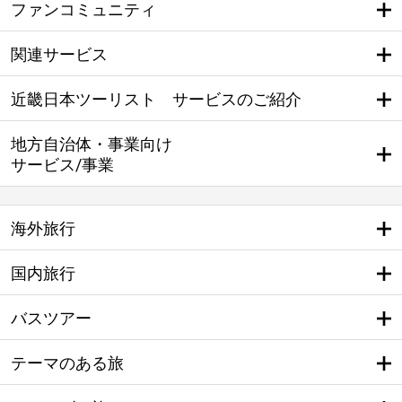
ファンコミュニティ
関連サービス
近畿日本ツーリスト サービスのご紹介
地方自治体・事業向け
サービス/事業
海外旅行
国内旅行
バスツアー
テーマのある旅