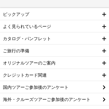
ピックアップ
よく見られているページ
カタログ・パンフレット
ご旅行の準備
オリジナルツアーのご案内
クレジットカード関連
国内ツアーご参加後のアンケート
海外・クルーズツアーご参加後のアンケート