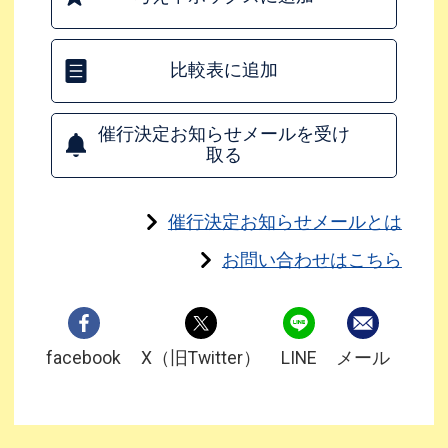
比較表に追加
催行決定お知らせメールを受け
取る
催行決定お知らせメールとは
お問い合わせはこちら
facebook
X（旧Twitter）
LINE
メール