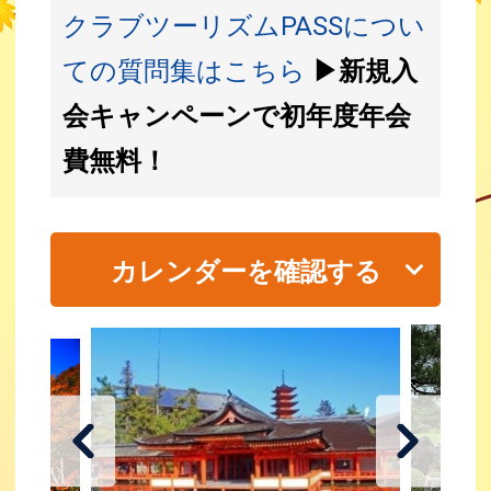
クラブツーリズムPASSについ
ての質問集はこちら
▶新規入
会キャンペーンで初年度年会
費無料！
カレンダーを確認する