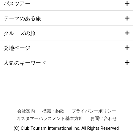
バスツアー
テーマのある旅
クルーズの旅
発地ページ
人気のキーワード
会社案内
標識・約款
プライバシーポリシー
カスタマーハラスメント基本方針
お問い合わせ
(C) Club Tourism International Inc. All Rights Reserved.