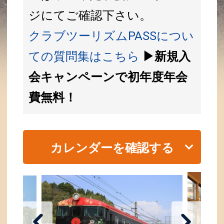
ジにてご確認下さい。
クラブツーリズムPASSについ
ての質問集はこちら
▶新規入
会キャンペーンで初年度年会
費無料！
カレンダーを確認する