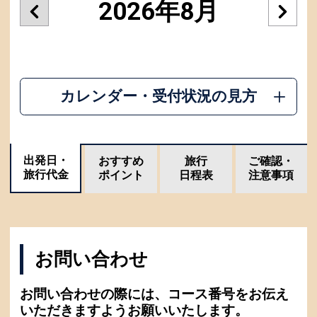
2026年8月
カレンダー・受付状況の見方
出発日・
おすすめ
旅行
ご確認・
旅行代金
ポイント
日程表
注意事項
お問い合わせ
お問い合わせの際には、コース番号をお伝え
いただきますようお願いいたします。