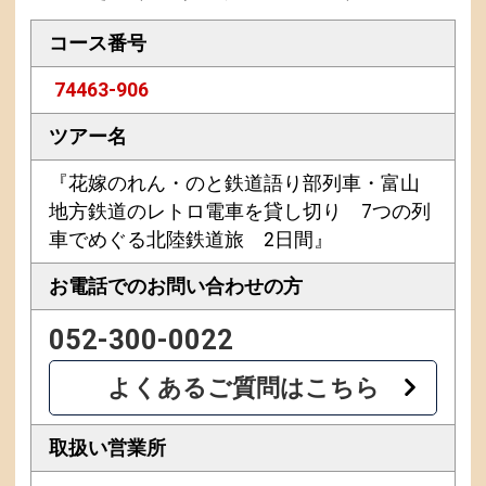
コース番号
74463-906
ツアー名
『花嫁のれん・のと鉄道語り部列車・富山
地方鉄道のレトロ電車を貸し切り 7つの列
車でめぐる北陸鉄道旅 2日間』
お電話での
お問い合わせの方
052-300-0022
よくあるご質問はこちら
取扱い営業所