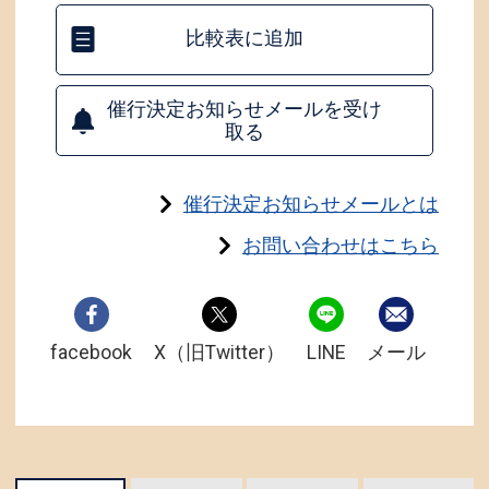
比較表に追加
催行決定お知らせメールを受け
取る
催行決定お知らせメールとは
お問い合わせはこちら
facebook
X（旧Twitter）
LINE
メール