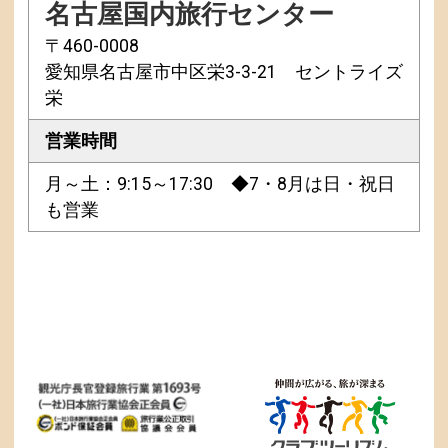
名古屋国内旅行センター
〒460-0008
愛知県名古屋市中区栄3-3-21 セントライズ
栄
営業時間
月～土：9:15～17:30 ◆7・8月は日・祝日
も営業