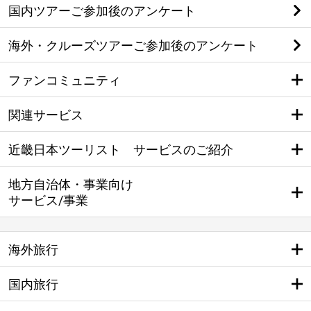
国内ツアーご参加後のアンケート
海外・クルーズツアーご参加後のアンケート
ファンコミュニティ
関連サービス
近畿日本ツーリスト サービスのご紹介
地方自治体・事業向け
サービス/事業
海外旅行
国内旅行