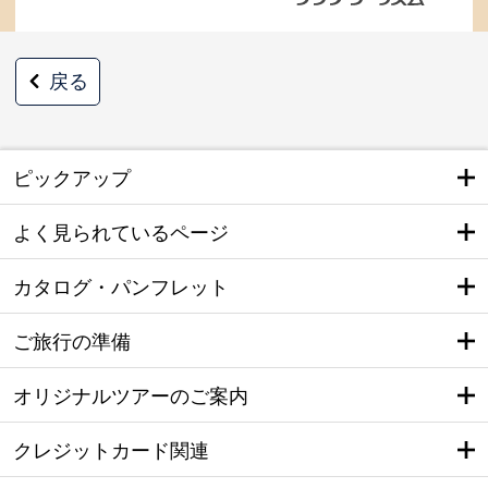
戻る
ピックアップ
よく見られているページ
カタログ・パンフレット
ご旅行の準備
オリジナルツアーのご案内
クレジットカード関連