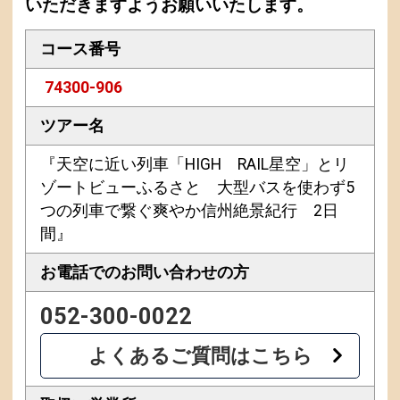
いただきますようお願いいたします。
コース番号
74300-906
ツアー名
『天空に近い列車「HIGH RAIL星空」とリ
ゾートビューふるさと 大型バスを使わず5
つの列車で繋ぐ爽やか信州絶景紀行 2日
間』
お電話での
お問い合わせの方
052-300-0022
よくあるご質問はこちら