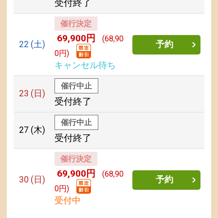
受付終了
催行決定
69,900円
(68,90
22
(土)
予約
0円)
キャンセル待ち
催行中止
23
(日)
受付終了
催行中止
27
(木)
受付終了
催行決定
69,900円
(68,90
30
(日)
予約
0円)
受付中