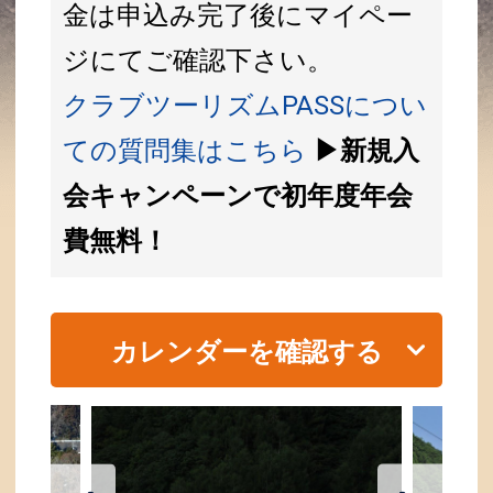
金は申込み完了後にマイペー
ジにてご確認下さい。
クラブツーリズムPASSについ
ての質問集はこちら
▶新規入
会キャンペーンで初年度年会
費無料！
カレンダーを確認する