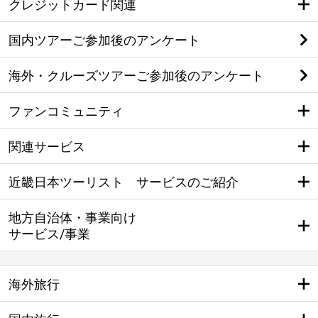
クレジットカード関連
国内ツアーご参加後のアンケート
海外・クルーズツアーご参加後のアンケート
ファンコミュニティ
関連サービス
近畿日本ツーリスト サービスのご紹介
地方自治体・事業向け
サービス/事業
海外旅行