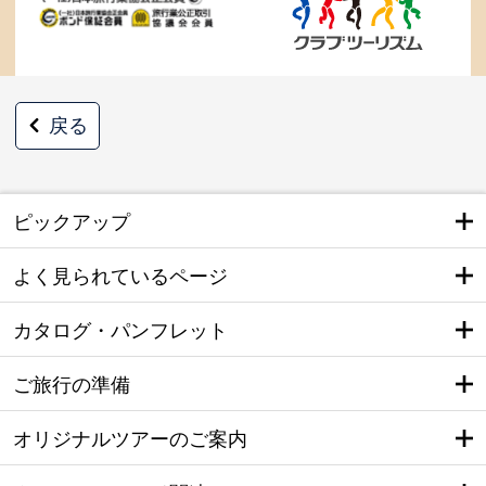
戻る
ピックアップ
よく見られているページ
カタログ・パンフレット
ご旅行の準備
オリジナルツアーのご案内