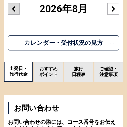
2026年8月
カレンダー・受付状況の見方
出発日・
おすすめ
旅行
ご確認・
旅行代金
ポイント
日程表
注意事項
お問い合わせ
お問い合わせの際には、コース番号をお伝え