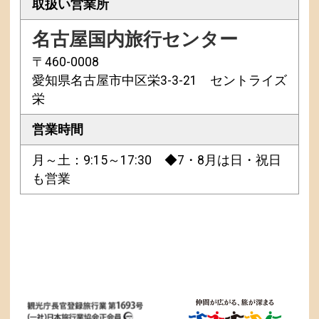
取扱い営業所
名古屋国内旅行センター
〒460-0008
愛知県名古屋市中区栄3-3-21 セントライズ
栄
営業時間
月～土：9:15～17:30 ◆7・8月は日・祝日
も営業