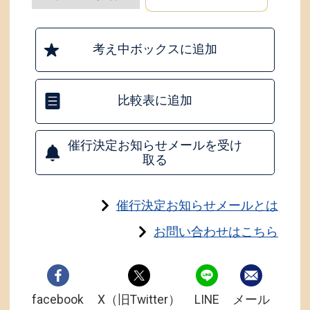
考え中ボックスに追加
比較表に追加
催行決定お知らせメールを受け
取る
催行決定お知らせメールとは
お問い合わせはこちら
facebook
X（旧Twitter）
LINE
メール