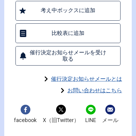
考え中ボックスに追加
比較表に追加
催行決定お知らせメールを受け
取る
催行決定お知らせメールとは
お問い合わせはこちら
facebook
X（旧Twitter）
LINE
メール