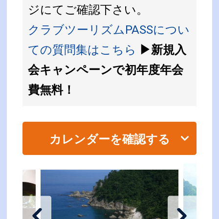
ジにてご確認下さい。
クラブツーリズムPASSについ
ての質問集はこちら
▶新規入
会キャンペーンで初年度年会
費無料！
カレンダーを確認する