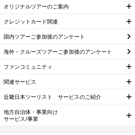
オリジナルツアーのご案内
クレジットカード関連
国内ツアーご参加後のアンケート
海外・クルーズツアーご参加後のアンケート
ファンコミュニティ
関連サービス
近畿日本ツーリスト サービスのご紹介
地方自治体・事業向け
サービス/事業