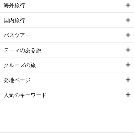
海外旅行
国内旅行
バスツアー
テーマのある旅
クルーズの旅
発地ページ
人気のキーワード