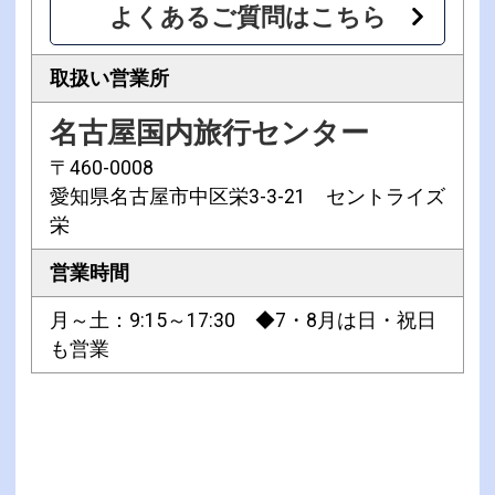
よくあるご質問はこちら
取扱い営業所
名古屋国内旅行センター
〒460-0008
愛知県名古屋市中区栄3-3-21 セントライズ
栄
営業時間
月～土：9:15～17:30 ◆7・8月は日・祝日
も営業