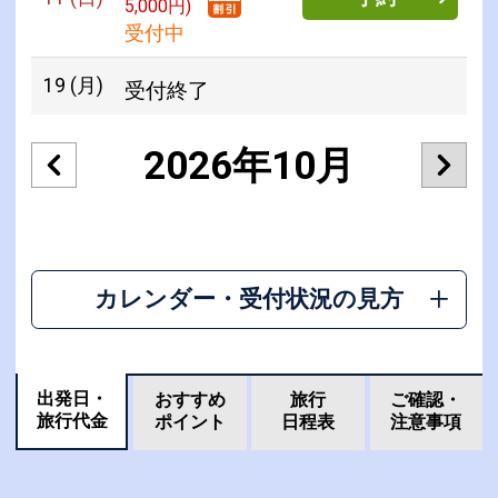
5,000円)
受付中
19
(月)
受付終了
2026年10月
カレンダー・受付状況の見方
出発日・
おすすめ
旅行
ご確認・
旅行代金
ポイント
日程表
注意事項