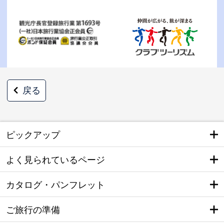
戻る
ピックアップ
よく見られているページ
カタログ・パンフレット
ご旅行の準備