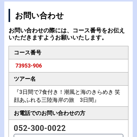
お問い合わせ
お問い合わせの際には、コース番号をお伝え
いただきますようお願いいたします。
コース番号
73953-906
ツアー名
『3日間で7食付き！潮風と海のきらめき 笑
顔あふれる三陸海岸の旅 3日間』
お電話での
お問い合わせの方
052-300-0022