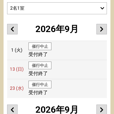
2026年9月
催行中止
1
(火)
受付終了
催行中止
13
(日)
受付終了
催行中止
23
(水)
受付終了
2026年9月