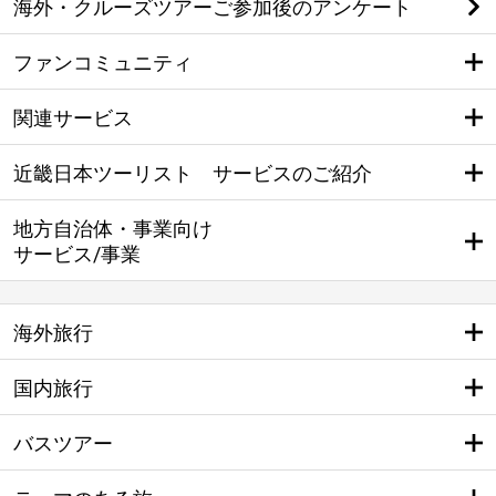
海外・クルーズツアーご参加後のアンケート
ファンコミュニティ
関連サービス
近畿日本ツーリスト サービスのご紹介
地方自治体・事業向け
サービス/事業
海外旅行
国内旅行
バスツアー