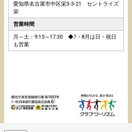
愛知県名古屋市中区栄3-3-21 セントライズ
栄
営業時間
月～土：9:15～17:30 ◆7・8月は日・祝日
も営業