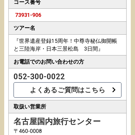
コース番号
73931-906
ツアー名
『世界遺産登録15周年！中尊寺秘仏御開帳
と三陸海岸・日本三景松島 3日間』
お電話での
お問い合わせの方
052-300-0022
よくあるご質問はこちら
取扱い営業所
名古屋国内旅行センター
〒460-0008