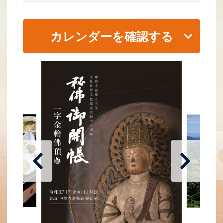
カレンダーを確認する