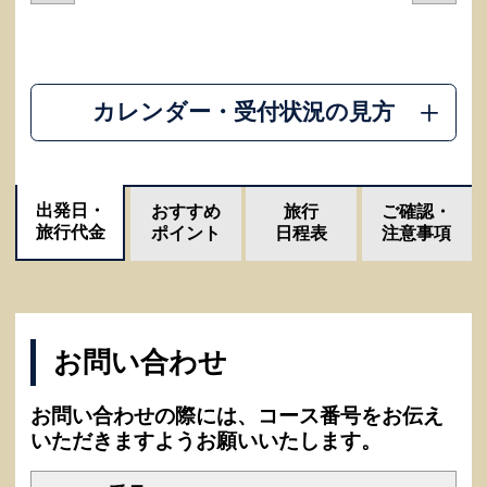
カレンダー・受付状況の見方
出発日・
おすすめ
旅行
ご確認・
旅行代金
ポイント
日程表
注意事項
お問い合わせ
お問い合わせの際には、コース番号をお伝え
いただきますようお願いいたします。