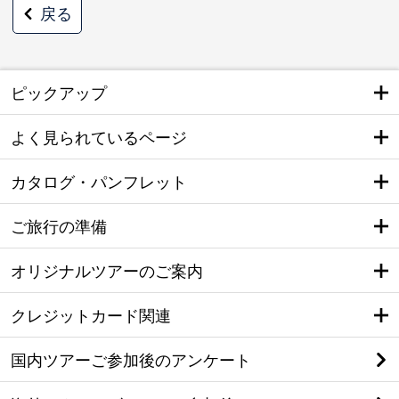
戻る
ピックアップ
よく見られているページ
カタログ・パンフレット
ご旅行の準備
オリジナルツアーのご案内
クレジットカード関連
国内ツアーご参加後のアンケート