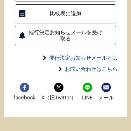
比較表に追加
催行決定お知らせメールを受け
取る
催行決定お知らせメールとは
お問い合わせはこちら
facebook
X（旧Twitter）
LINE
メール