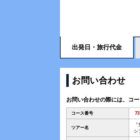
出発日・
旅行代金
お問い合わせ
お問い合わせの際には、コー
コース番号
73
『
ツアー名
シ