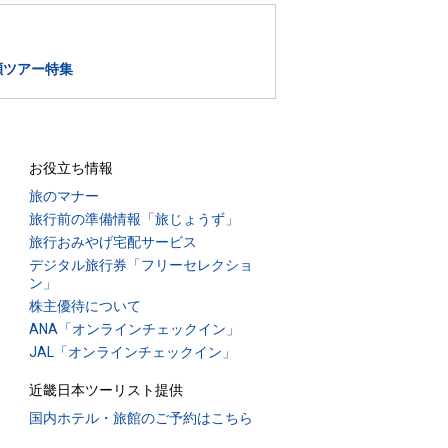
瀬ツアー特集
お役立ち情報
旅のマナー
旅行前の準備情報「旅じょうず」
旅行おみやげ宅配サービス
デジタル旅行券「フリーセレクショ
ン」
株主優待について
ANA「オンラインチェックイン」
JAL「オンラインチェックイン」
近畿日本ツーリスト提供
国内ホテル・旅館のご予約はこちら