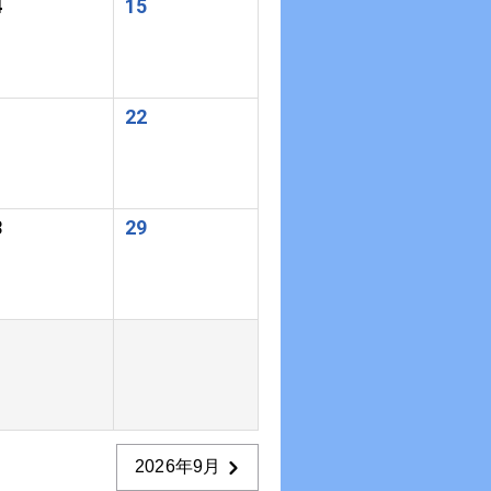
4
15
1
22
8
29
2026年9月