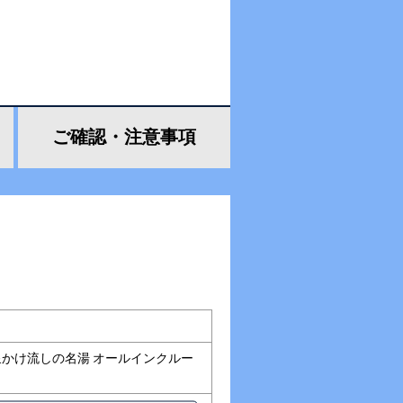
ご確認・
注意事項
かけ流しの名湯 オールインクルー