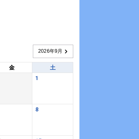
2026年9月
金
土
1
8