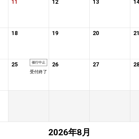
11
12
13
1
18
19
20
2
催行中止
25
26
27
2
受付終了
2026年8月