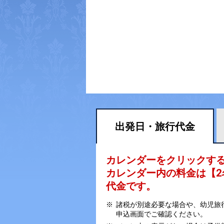
出発日・
旅行代金
カレンダーをクリックす
カレンダー内の料金は
【
2
代金です。
諸税が別途必要な場合や、幼児旅
申込画面でご確認ください。