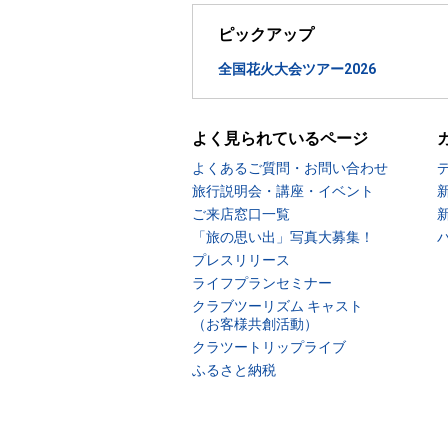
ピックアップ
全国花火大会ツアー2026
よく見られているページ
よくあるご質問・お問い合わせ
旅行説明会・講座・イベント
ご来店窓口一覧
「旅の思い出」写真大募集！
プレスリリース
ライフプランセミナー
クラブツーリズム キャスト
（お客様共創活動）
クラツートリップライブ
ふるさと納税