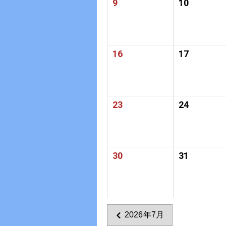
9
10
16
17
23
24
30
31
2026年7月