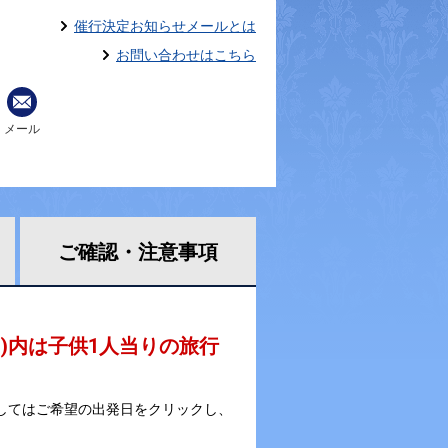
催行決定お知らせメールとは
お問い合わせはこちら
メール
ご確認・
注意事項
 )内は子供1人当りの旅行
してはご希望の出発日をクリックし、