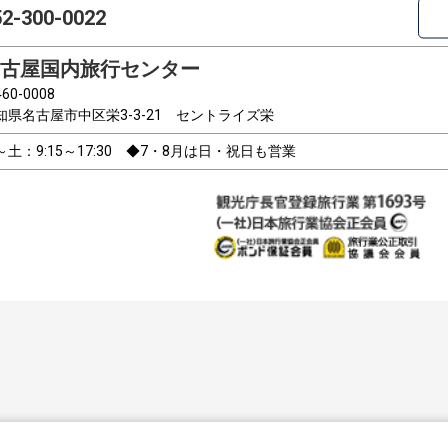
52-300-0022
古屋国内旅行センター
60-0008
知県名古屋市中区栄3-3-21 セントライズ栄
～土：9:15～17:30 ◆7・8月は日・祝日も営業