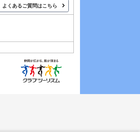
よくあるご質問はこちら