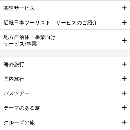
関連サービス
近畿日本ツーリスト サービスのご紹介
地方自治体・事業向け
サービス/事業
海外旅行
国内旅行
バスツアー
テーマのある旅
クルーズの旅