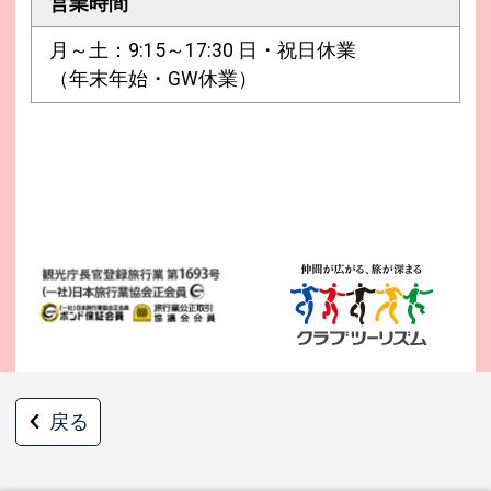
営業時間
月～土：9:15～17:30 日・祝日休業
（年末年始・GW休業）
戻る