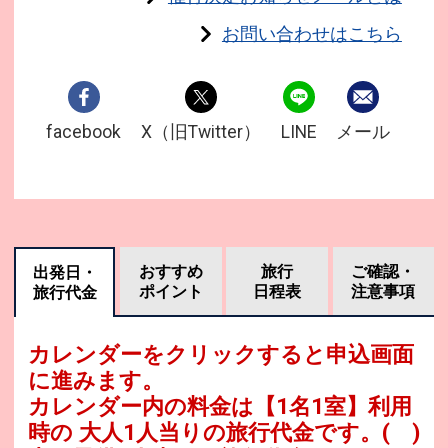
お問い合わせはこちら
facebook
X（旧Twitter）
LINE
メール
おすすめ
旅行
ご確認・
出発日・
ポイント
日程表
注意事項
旅行代金
カレンダーをクリックすると申込画面
に進みます。
カレンダー内の料金は
【
1名1室
】利用
時の 大人1人当りの旅行代金です。
( )