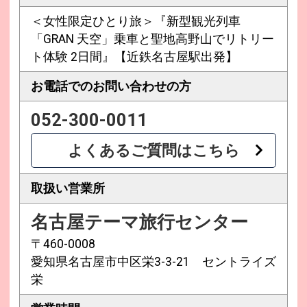
＜女性限定ひとり旅＞『新型観光列車
「GRAN 天空」乗車と聖地高野山でリトリー
ト体験 2日間』【近鉄名古屋駅出発】
お電話での
お問い合わせの方
052-300-0011
よくあるご質問はこちら
取扱い営業所
名古屋テーマ旅行センター
〒460-0008
愛知県名古屋市中区栄3-3-21 セントライズ
栄