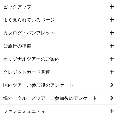
ピックアップ
よく見られているページ
カタログ・パンフレット
ご旅行の準備
オリジナルツアーのご案内
クレジットカード関連
国内ツアーご参加後のアンケート
海外・クルーズツアーご参加後のアンケート
ファンコミュニティ