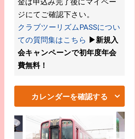
金は申込み完了後にマイペー
ジにてご確認下さい。
クラブツーリズムPASSについ
ての質問集はこちら
▶新規入
会キャンペーンで初年度年会
費無料！
カレンダーを確認する