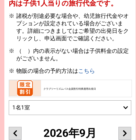
内は子供1人当りの旅行代金です。
諸税が別途必要な場合や、幼児旅行代金やオ
プションが設定されている場合がございま
す。詳細につきましてはご希望の出発日をク
リックし、申込画面でご確認ください。
（ ）内の表示がない場合は子供料金の設定
がございません。
物販の場合の予約方法は
こちら
クラブツーリズムパス会員割引特典適用出発日
2026年9月