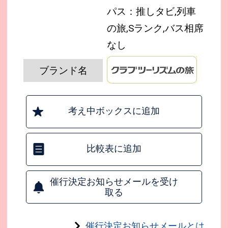
パス：推しタビ,列車
の旅,Sランク,バス相席
なし
ブランド名
考え中ボックスに追加
比較表に追加
催行決定お知らせメールを受け
取る
催行決定お知らせメールとは