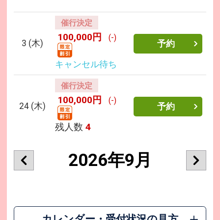
催行決定
100,000円
(-)
3
(木)
予約
キャンセル待ち
催行決定
100,000円
(-)
24
(木)
予約
残人数
4
2026年9月
カレンダー・受付状況の見方