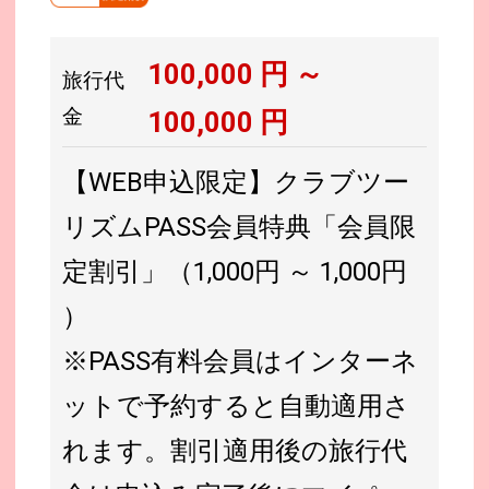
100,000
円 ～
旅行代
金
100,000
円
【WEB申込限定】クラブツー
リズムPASS会員特典「会員限
定割引」（1,000円 ～ 1,000円
）
※PASS有料会員はインターネ
ットで予約すると自動適用さ
れます。割引適用後の旅行代