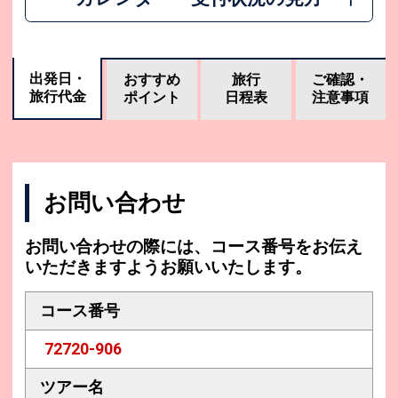
出発日・
おすすめ
旅行
ご確認・
旅行代金
ポイント
日程表
注意事項
お問い合わせ
お問い合わせの際には、コース番号をお伝え
いただきますようお願いいたします。
コース番号
72720-906
ツアー名