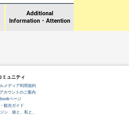
Additional
Information・
Attention
コミュニティ
ルメディア利用規約
Sアカウントのご案内
ebookページ
・観光ガイド
ガジン 旅と、私と、