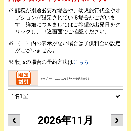
諸税が別途必要な場合や、幼児旅行代金やオ
プションが設定されている場合がございま
す。詳細につきましてはご希望の出発日をク
リックし、申込画面でご確認ください。
（ ）内の表示がない場合は子供料金の設定
がございません。
物販の場合の予約方法は
こちら
クラブツーリズムパス会員割引特典適用出発日
2026年11月