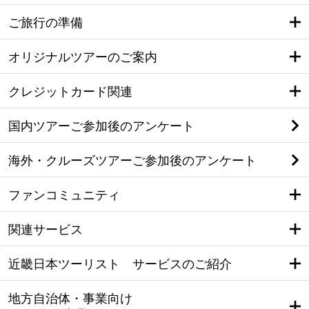
ご旅行の準備
オリジナルツアーのご案内
クレジットカード関連
国内ツアーご参加後のアンケート
海外・クルーズツアーご参加後のアンケート
ファンコミュニティ
関連サービス
近畿日本ツーリスト サービスのご紹介
地方自治体・事業向け