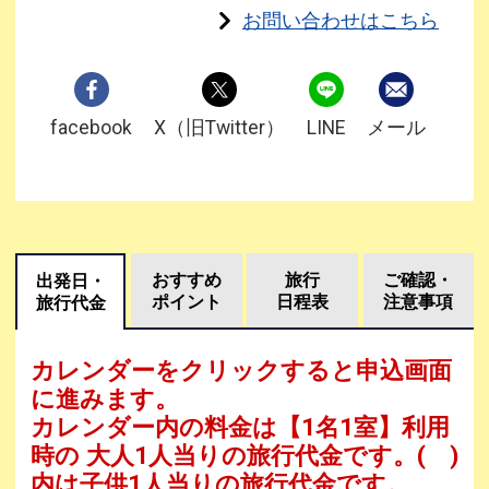
お問い合わせはこちら
facebook
X（旧Twitter）
LINE
メール
おすすめ
旅行
ご確認・
出発日・
ポイント
日程表
注意事項
旅行代金
カレンダーをクリックすると申込画面
に進みます。
カレンダー内の料金は
【
1名1室
】利用
時の 大人1人当りの旅行代金です。
( )
内は子供1人当りの旅行代金です。