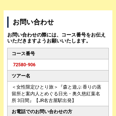
お問い合わせ
お問い合わせの際には、コース番号をお伝え
いただきますようお願いいたします。
コース番号
72580-906
ツアー名
＜女性限定ひとり旅＞『森と遊ぶ 香りの蒸
留所と案内人とめぐる日光・奥久慈紅葉名
所 3日間』【JR名古屋駅出発】
お電話での
お問い合わせの方