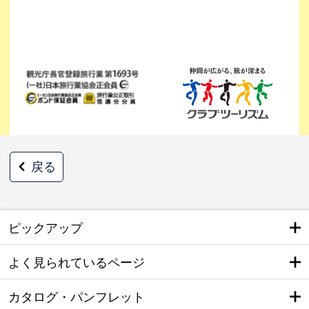
戻る
ピックアップ
よく見られているページ
カタログ・パンフレット