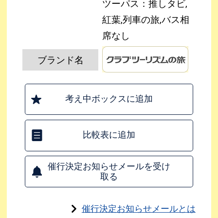
ツーパス：推しタビ,
紅葉,列車の旅,バス相
席なし
ブランド名
考え中ボックスに追加
比較表に追加
催行決定お知らせメールを受け
取る
催行決定お知らせメールとは