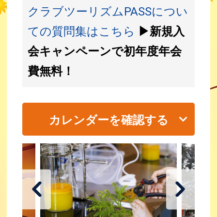
クラブツーリズムPASSについ
ての質問集はこちら
▶新規入
会キャンペーンで初年度年会
費無料！
カレンダーを確認する