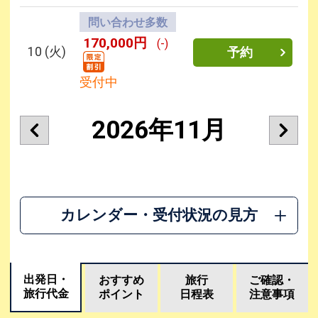
問い合わせ多数
170,000円
(-)
10
(火)
予約
受付中
2026年11月
カレンダー・受付状況の見方
出発日・
おすすめ
旅行
ご確認・
旅行代金
ポイント
日程表
注意事項