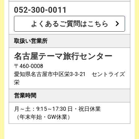
052-300-0011
よくあるご質問はこちら
取扱い営業所
名古屋テーマ旅行センター
〒460-0008
愛知県名古屋市中区栄3-3-21 セントライズ
栄
営業時間
月～土：9:15～17:30 日・祝日休業
（年末年始・GW休業）