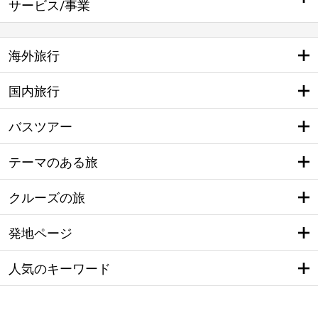
サービス/事業
海外旅行
国内旅行
バスツアー
テーマのある旅
クルーズの旅
発地ページ
人気のキーワード