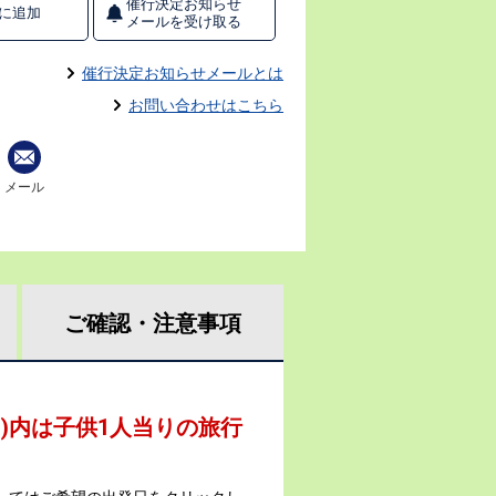
催行決定お知らせ
に追加
メールを受け取る
催行決定お知らせメールとは
お問い合わせはこちら
メール
ご確認・
注意事項
 )内は子供1人当りの旅行