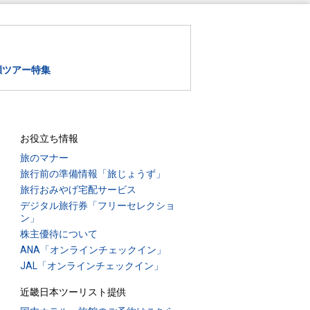
瀬ツアー特集
お役立ち情報
旅のマナー
旅行前の準備情報「旅じょうず」
旅行おみやげ宅配サービス
デジタル旅行券「フリーセレクショ
ン」
株主優待について
ANA「オンラインチェックイン」
JAL「オンラインチェックイン」
近畿日本ツーリスト提供