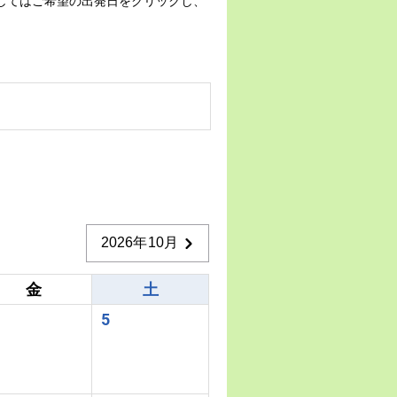
してはご希望の出発日をクリックし、
2026年10月
金
土
5