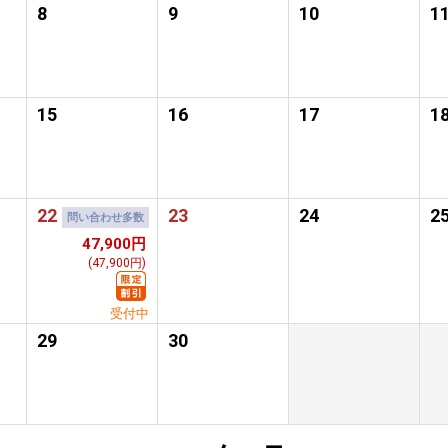
8
9
10
1
15
16
17
1
22
23
24
2
問い合わせ多数
47,900円
(47,900円)
受付中
29
30