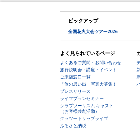
ピックアップ
全国花火大会ツアー2026
よく見られているページ
よくあるご質問・お問い合わせ
旅行説明会・講座・イベント
ご来店窓口一覧
「旅の思い出」写真大募集！
プレスリリース
ライフプランセミナー
クラブツーリズム キャスト
（お客様共創活動）
クラツートリップライブ
ふるさと納税