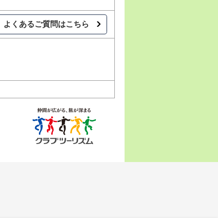
よくあるご質問はこちら