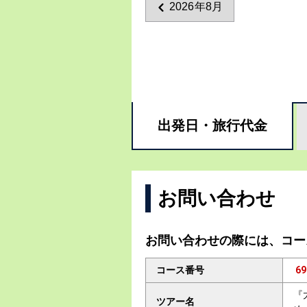
2026年8月
出発日・
旅行代金
お問い合わせ
お問い合わせの際には、コー
コース番号
69
『
ツアー名