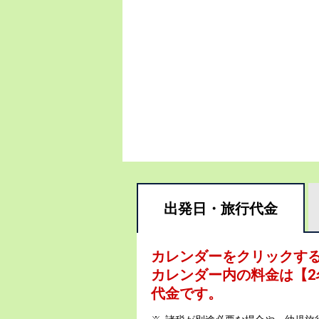
出発日・
旅行代金
カレンダーをクリックす
カレンダー内の料金は
【
2
代金です。