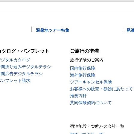
避暑地ツアー特集
尾
カタログ・パンフレット
ご旅行の準備
デジタルカタログ
旅行保険のご案内
新聞折り込みデジタルチラシ
国内旅行保険
新聞広告デジタルチラシ
海外旅行保険
パンフレット請求
ツアーキャンセル保険
お客様への販売・勧誘にあたって
推奨方針
共同保険契約について
宿泊施設・契約バス会社一覧