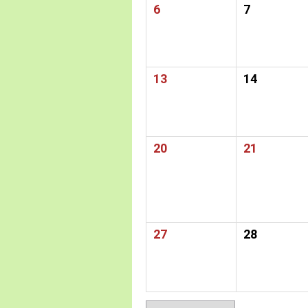
6
7
13
14
20
21
27
28