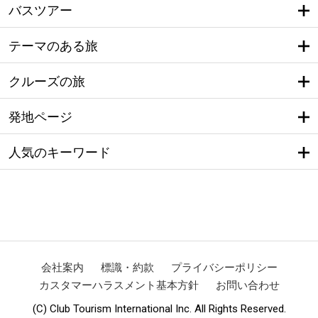
バスツアー
テーマのある旅
クルーズの旅
発地ページ
人気のキーワード
会社案内
標識・約款
プライバシーポリシー
カスタマーハラスメント基本方針
お問い合わせ
(C) Club Tourism International Inc. All Rights Reserved.