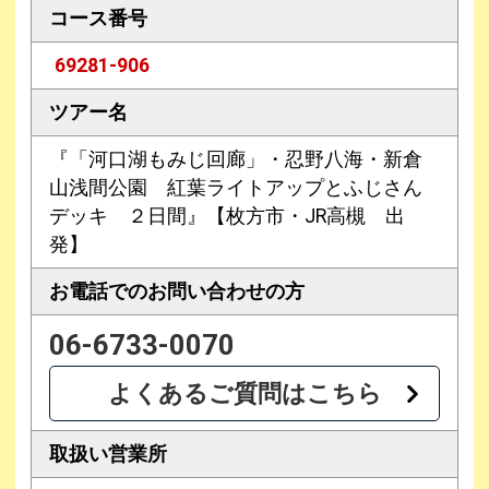
コース番号
69281-906
ツアー名
『「河口湖もみじ回廊」・忍野八海・新倉
山浅間公園 紅葉ライトアップとふじさん
デッキ ２日間』【枚方市・JR高槻 出
発】
お電話での
お問い合わせの方
06-6733-0070
よくあるご質問はこちら
取扱い営業所