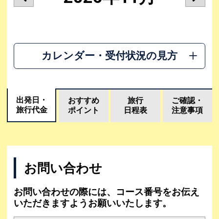
カレンダー・受付状況の見方
出発日・
おすすめ
旅行
ご確認・
旅行代金
ポイント
日程表
注意事項
お問い合わせ
お問い合わせの際には、コース番号をお伝え
いただきますようお願いいたします。