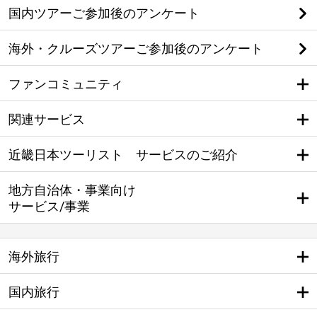
国内ツアーご参加後のアンケート
海外・クルーズツアーご参加後のアンケート
ファンコミュニティ
関連サービス
近畿日本ツーリスト サービスのご紹介
地方自治体・事業向け
サービス/事業
海外旅行
国内旅行