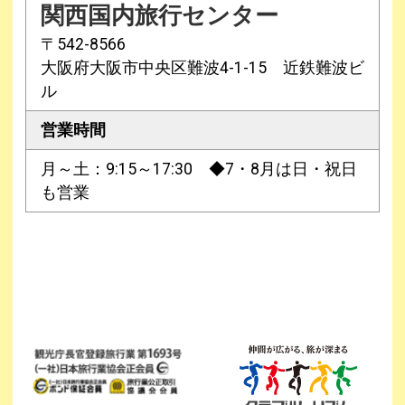
関西国内旅行センター
〒542-8566
大阪府大阪市中央区難波4-1-15 近鉄難波ビ
ル
営業時間
月～土：9:15～17:30 ◆7・8月は日・祝日
も営業