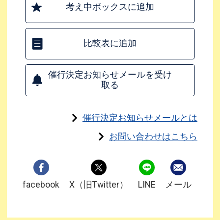
考え中ボックスに追加
比較表に追加
催行決定お知らせメールを受け
取る
催行決定お知らせメールとは
お問い合わせはこちら
facebook
X（旧Twitter）
LINE
メール