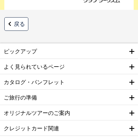
戻る
ピックアップ
よく見られているページ
カタログ・パンフレット
ご旅行の準備
オリジナルツアーのご案内
クレジットカード関連