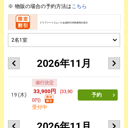
物販の場合の予約方法は
こちら
クラブツーリズムパス会員割引特典適用出発日
2026年11月
催行決定
33,900円
(33,90
19
(木)
予約
0円)
受付中
2026年11月