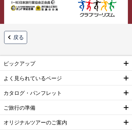
戻る
ピックアップ
よく見られているページ
カタログ・パンフレット
ご旅行の準備
オリジナルツアーのご案内