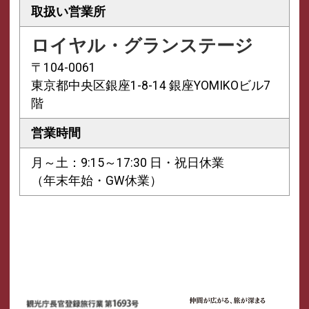
取扱い営業所
ロイヤル・グランステージ
〒104-0061
東京都中央区銀座1-8-14 銀座YOMIKOビル7
階
営業時間
月～土：9:15～17:30 日・祝日休業
（年末年始・GW休業）