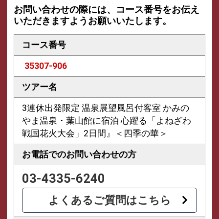
お問い合わせの際には、コース番号をお伝え
いただきますようお願いいたします。
コース番号
35307-906
ツアー名
3連休出発限定 温泉展望風呂付客室 かみの
やま温泉・葉山館に宿泊 心躍る「よねざわ
戦国花火大会」2日間』＜四季の華＞
お電話での
お問い合わせの方
03-4335-6240
よくあるご質問はこちら