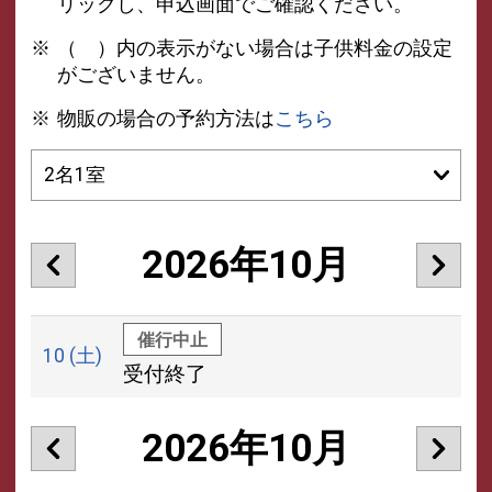
リックし、申込画面でご確認ください。
（ ）内の表示がない場合は子供料金の設定
がございません。
物販の場合の予約方法は
こちら
2026年10月
催行中止
10
(土)
受付終了
2026年10月