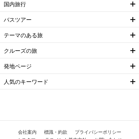
国内旅行
バスツアー
テーマのある旅
クルーズの旅
発地ページ
人気のキーワード
会社案内
標識・約款
プライバシーポリシー