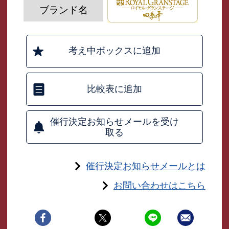
ブランド名
考え中ボックスに追加
比較表に追加
催行決定お知らせメールを受け
取る
催行決定お知らせメールとは
お問い合わせはこちら