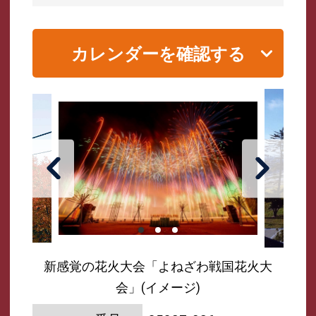
カレンダーを確認する
新感覚の花火大会「よねざわ戦国花火大
会」(イメージ)