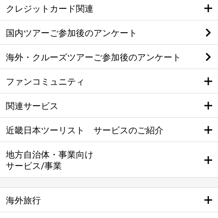
クレジットカード関連
国内ツアーご参加後のアンケート
海外・クルーズツアーご参加後のアンケート
ファンコミュニティ
関連サービス
近畿日本ツーリスト サービスのご紹介
地方自治体・事業向け
サービス/事業
海外旅行