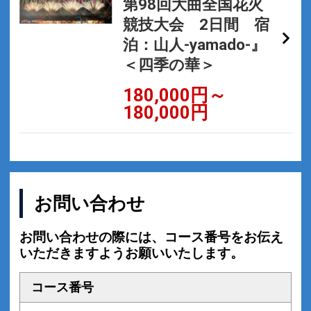
第98回大曲全国花火
競技大会 2日間 宿
泊：山人-yamado-』
＜四季の華＞
180,000円～
180,000円
お問い合わせ
お問い合わせの際には、コース番号をお伝え
いただきますようお願いいたします。
コース番号