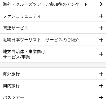
海外・クルーズツアーご参加後のアンケート
ファンコミュニティ
関連サービス
近畿日本ツーリスト サービスのご紹介
地方自治体・事業向け
サービス/事業
海外旅行
国内旅行
バスツアー