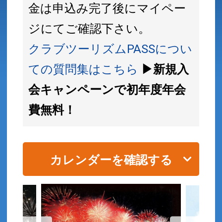
金は申込み完了後にマイペー
ジにてご確認下さい。
クラブツーリズムPASSについ
ての質問集はこちら
▶新規入
会キャンペーンで初年度年会
費無料！
カレンダーを確認する