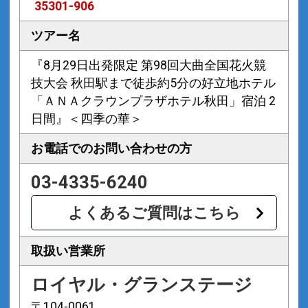
35301-906
ツアー名
『8月29日出発限定 第98回大曲全国花火競
技大会 秋田駅まで徒歩約5分の好立地ホテル
「ＡＮＡクラウンプラザホテル秋田」宿泊 2
日間』＜四季の華＞
お電話での
お問い合わせの方
03-4335-6240
よくあるご質問はこちら
取扱い営業所
ロイヤル・グランステージ
〒104-0061