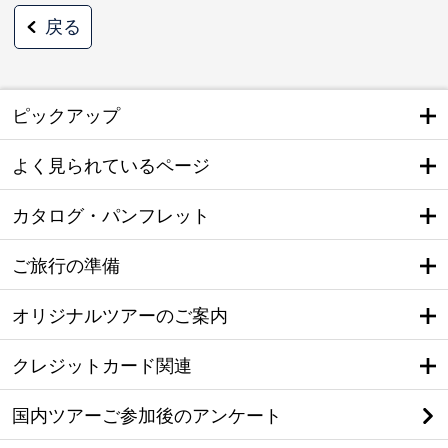
戻る
ピックアップ
よく見られているページ
カタログ・パンフレット
ご旅行の準備
オリジナルツアーのご案内
クレジットカード関連
国内ツアーご参加後のアンケート