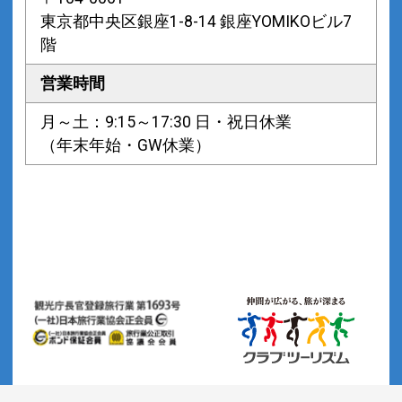
東京都中央区銀座1-8-14 銀座YOMIKOビル7
階
営業時間
月～土：9:15～17:30 日・祝日休業
（年末年始・GW休業）