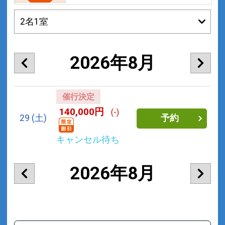
2026年8月
催行決定
140,000円
(-)
29
(土)
予約
キャンセル待ち
2026年8月