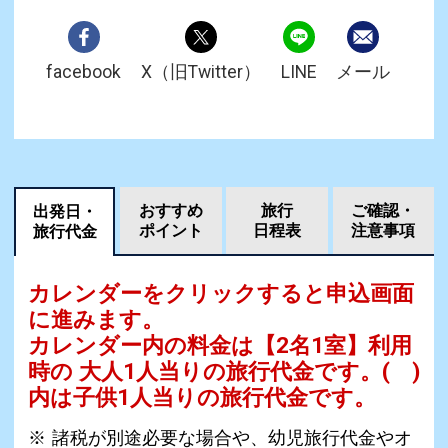
facebook
X（旧Twitter）
LINE
メール
おすすめ
旅行
ご確認・
出発日・
ポイント
日程表
注意事項
旅行代金
カレンダーをクリックすると申込画面
に進みます。
カレンダー内の料金は
【
2名1室
】利用
時の 大人1人当りの旅行代金です。
( )
内は子供1人当りの旅行代金です。
諸税が別途必要な場合や、幼児旅行代金やオ