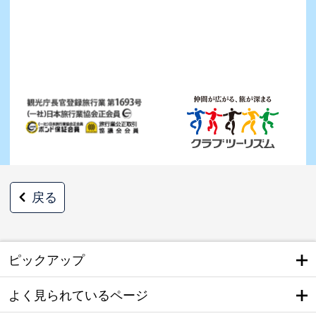
戻る
ピックアップ
よく見られているページ