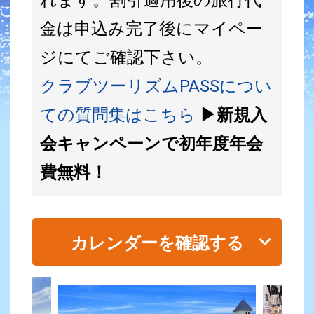
金は申込み完了後にマイペー
ジにてご確認下さい。
クラブツーリズムPASSについ
ての質問集はこちら
▶新規入
会キャンペーンで初年度年会
費無料！
カレンダーを確認する