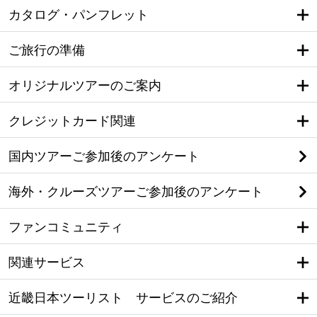
カタログ・パンフレット
ご旅行の準備
オリジナルツアーのご案内
クレジットカード関連
国内ツアーご参加後のアンケート
海外・クルーズツアーご参加後のアンケート
ファンコミュニティ
関連サービス
近畿日本ツーリスト サービスのご紹介