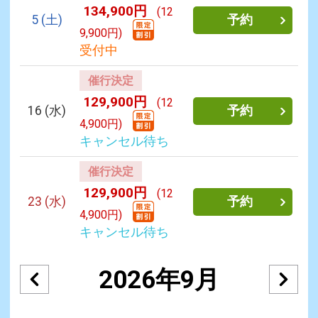
134,900円
(12
5
(土)
予約
9,900円)
受付中
催行決定
129,900円
(12
16
(水)
予約
4,900円)
キャンセル待ち
催行決定
129,900円
(12
23
(水)
予約
4,900円)
キャンセル待ち
2026年9月