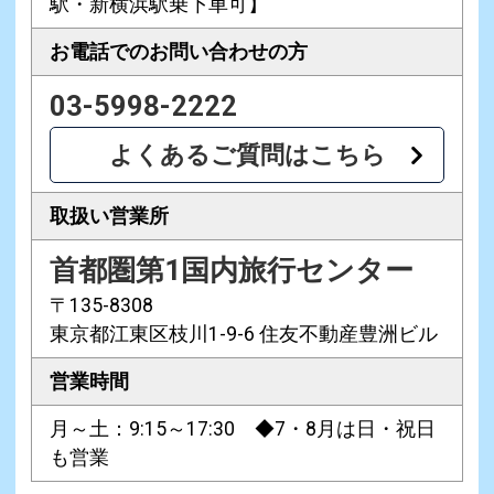
駅・新横浜駅乗下車可】
お電話での
お問い合わせの方
03-5998-2222
よくあるご質問はこちら
取扱い営業所
首都圏第1国内旅行センター
〒135-8308
東京都江東区枝川1-9-6 住友不動産豊洲ビル
営業時間
月～土：9:15～17:30 ◆7・8月は日・祝日
も営業