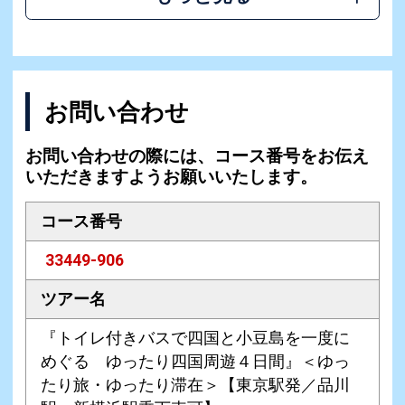
お問い合わせ
お問い合わせの際には、コース番号をお伝え
いただきますようお願いいたします。
コース番号
33449-906
ツアー名
『トイレ付きバスで四国と小豆島を一度に
めぐる ゆったり四国周遊４日間』＜ゆっ
たり旅・ゆったり滞在＞【東京駅発／品川