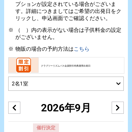
プションが設定されている場合がございま
す。詳細につきましてはご希望の出発日をク
リックし、申込画面でご確認ください。
（ ）内の表示がない場合は子供料金の設定
がございません。
物販の場合の予約方法は
こちら
クラブツーリズムパス会員割引特典適用出発日
2026年9月
催行決定