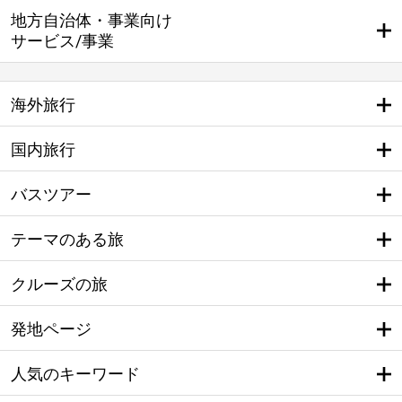
地方自治体・事業向け
サービス/事業
海外旅行
国内旅行
バスツアー
テーマのある旅
クルーズの旅
発地ページ
人気のキーワード