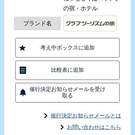
の宿・ホテル
ブランド名
考え中ボックスに追加
比較表に追加
催行決定お知らせメールを受け
取る
催行決定お知らせメールとは
お問い合わせはこちら