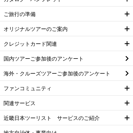
ご旅行の準備
オリジナルツアーのご案内
クレジットカード関連
国内ツアーご参加後のアンケート
海外・クルーズツアーご参加後のアンケート
ファンコミュニティ
関連サービス
近畿日本ツーリスト サービスのご紹介
地方自治体・事業向け