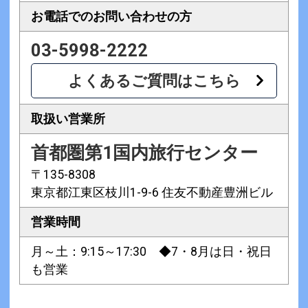
お電話での
お問い合わせの方
03-5998-2222
よくあるご質問はこちら
取扱い営業所
首都圏第1国内旅行センター
〒135-8308
東京都江東区枝川1-9-6 住友不動産豊洲ビル
営業時間
月～土：9:15～17:30 ◆7・8月は日・祝日
も営業