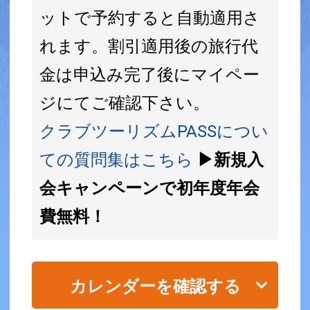
ットで予約すると自動適用さ
れます。割引適用後の旅行代
金は申込み完了後にマイペー
ジにてご確認下さい。
クラブツーリズムPASSについ
ての質問集はこちら
▶新規入
会キャンペーンで初年度年会
費無料！
カレンダーを確認する