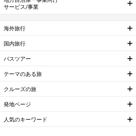
サービス/事業
海外旅行
国内旅行
バスツアー
テーマのある旅
クルーズの旅
発地ページ
人気のキーワード