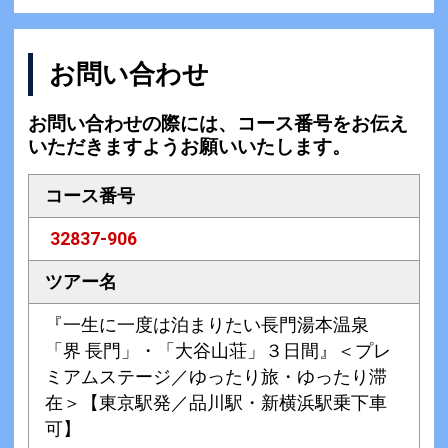
お問い合わせ
お問い合わせの際には、コース番号をお伝え
いただきますようお願いいたします。
コース番号
32837-906
ツアー名
『一生に一度は泊まりたい長門湯本温泉
「界 長門」・「大谷山荘」３日間』＜プレ
ミアムステージ／ゆったり旅・ゆったり滞
在＞【東京駅発／品川駅・新横浜駅乗下車
可】