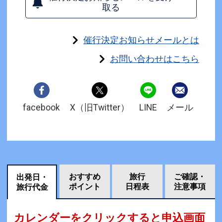
取る
催行決定お知らせメールとは
お問い合わせはこちら
facebook
X（旧Twitter）
LINE
メール
おすすめ
旅行
ご確認・
出発日・
ポイント
日程表
注意事項
旅行代金
カレンダーをクリックすると申込画面