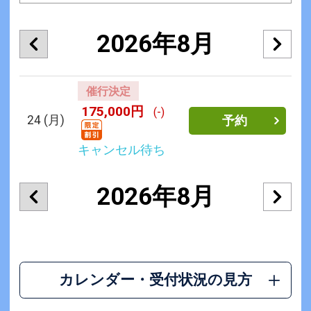
2026年8月
催行決定
175,000円
(-)
24
(月)
予約
キャンセル待ち
2026年8月
カレンダー・受付状況の見方