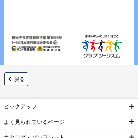
戻る
ピックアップ
よく見られているページ
カタログ・パンフレット