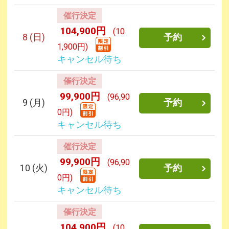
催行決定
104,900円
(10
8
(日)
予約
1,900円)
キャンセル待ち
催行決定
99,900円
(96,90
9
(月)
予約
0円)
キャンセル待ち
催行決定
99,900円
(96,90
10
(火)
予約
0円)
キャンセル待ち
催行決定
104,900円
(10