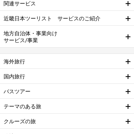
関連サービス
近畿日本ツーリスト サービスのご紹介
地方自治体・事業向け
サービス/事業
海外旅行
国内旅行
バスツアー
テーマのある旅
クルーズの旅