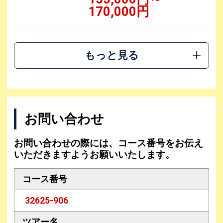
170,000円
もっと見る
お問い合わせ
お問い合わせの際には、コース番号をお伝え
いただきますようお願いいたします。
コース番号
32625-906
ツアー名