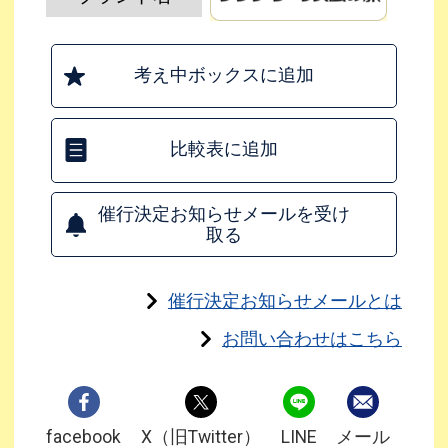
考え中ボックスに追加
比較表に追加
催行決定お知らせメールを受け
取る
催行決定お知らせメールとは
お問い合わせはこちら
facebook
X（旧Twitter）
LINE
メール