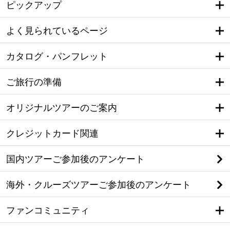
ピックアップ
よく見られているページ
カタログ・パンフレット
ご旅行の準備
オリジナルツアーのご案内
クレジットカード関連
国内ツアーご参加後のアンケート
海外・クルーズツアーご参加後のアンケート
ファンコミュニティ