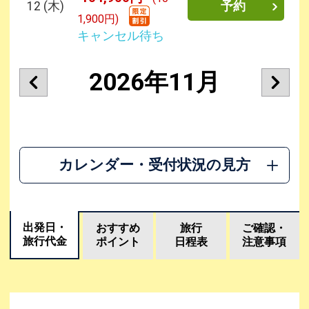
12
(木)
予約
1,900円)
キャンセル待ち
2026年11月
カレンダー・受付状況の見方
出発日・
おすすめ
旅行
ご確認・
旅行代金
ポイント
日程表
注意事項