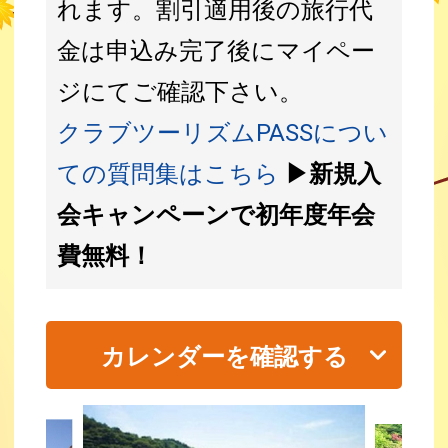
れます。割引適用後の旅行代
金は申込み完了後にマイペー
ジにてご確認下さい。
クラブツーリズムPASSについ
ての質問集はこちら
▶新規入
会キャンペーンで初年度年会
費無料！
カレンダーを確認する