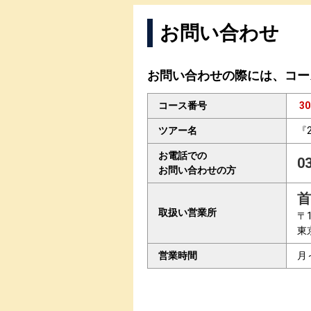
お問い合わせ
お問い合わせの際には、コー
コース番号
30
ツアー名
『
お電話での
0
お問い合わせの方
首
取扱い営業所
〒1
東
営業時間
月