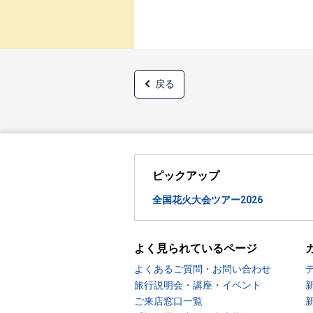
戻る
ピックアップ
全国花火大会ツアー2026
よく見られているページ
よくあるご質問・お問い合わせ
旅行説明会・講座・イベント
ご来店窓口一覧