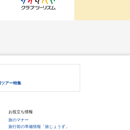
瀬ツアー特集
お役立ち情報
旅のマナー
旅行前の準備情報「旅じょうず」