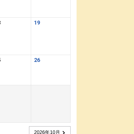
8
19
5
26
2026年10月