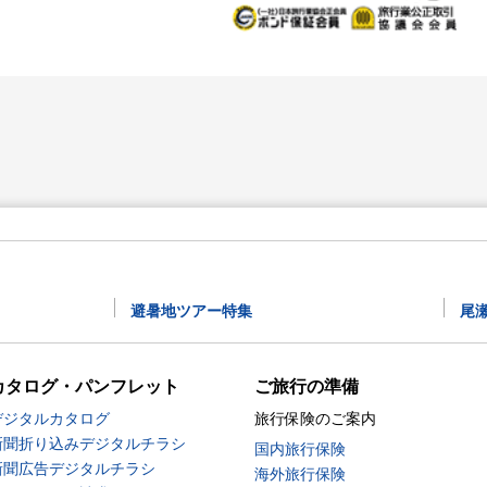
避暑地ツアー特集
尾
カタログ・パンフレット
ご旅行の準備
デジタルカタログ
旅行保険のご案内
新聞折り込みデジタルチラシ
国内旅行保険
新聞広告デジタルチラシ
海外旅行保険