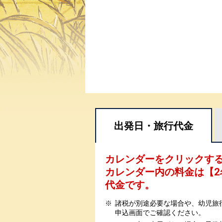
出発日・
旅行代金
カレンダーをクリックす
カレンダー内の料金は
【
2
代金です。
諸税が別途必要な場合や、幼児旅
申込画面でご確認ください。