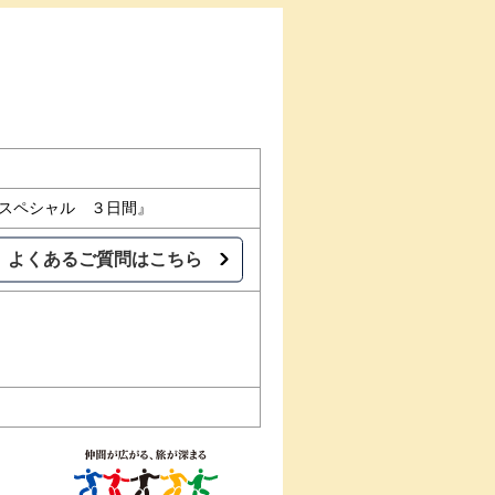
秋スペシャル ３日間』
よくあるご質問はこちら