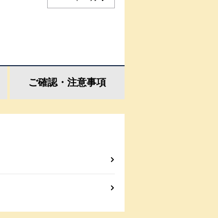
ご確認・
注意事項