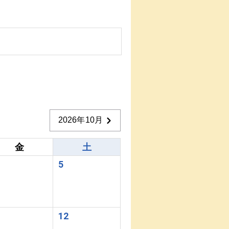
2026年10月
金
土
5
1
12