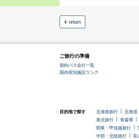
return
ご旅行の準備
契約バス会社一覧
国内宿泊施設ランク
目的地で探す
北海道旅行
北海道
東北旅行
青森県
関東・甲信越旅行
中部・北陸旅行
富