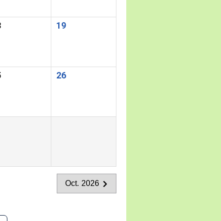
8
19
5
26
Oct. 2026