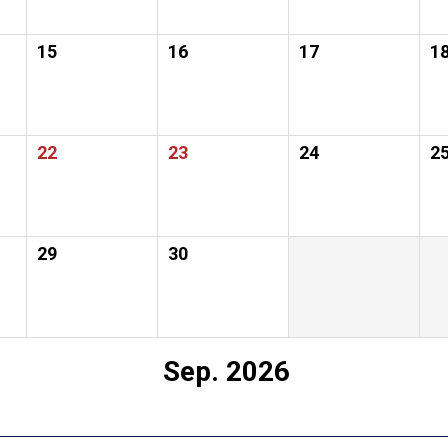
15
16
17
1
22
23
24
2
29
30
Sep. 2026