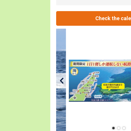
Check the cal