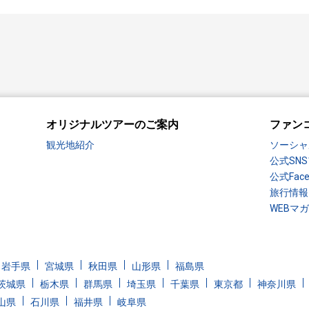
オリジナルツアーのご案内
ファン
観光地紹介
ソーシャ
公式SN
公式Fac
旅行情報
WEBマ
岩手県
宮城県
秋田県
山形県
福島県
茨城県
栃木県
群馬県
埼玉県
千葉県
東京都
神奈川県
山県
石川県
福井県
岐阜県