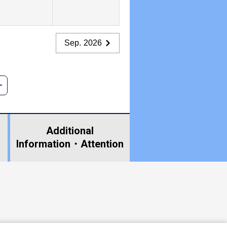
Sep. 2026
Additional
Information・
Attention