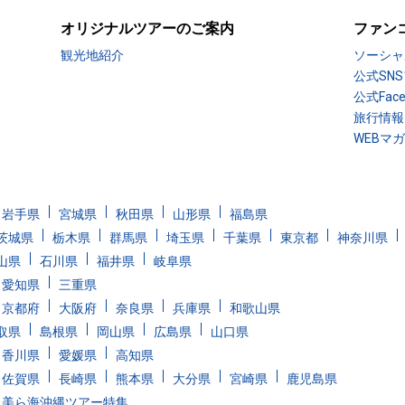
オリジナルツアーのご案内
ファン
観光地紹介
ソーシャ
公式SN
公式Fac
旅行情報
WEBマ
岩手県
宮城県
秋田県
山形県
福島県
茨城県
栃木県
群馬県
埼玉県
千葉県
東京都
神奈川県
山県
石川県
福井県
岐阜県
愛知県
三重県
京都府
大阪府
奈良県
兵庫県
和歌山県
取県
島根県
岡山県
広島県
山口県
香川県
愛媛県
高知県
佐賀県
長崎県
熊本県
大分県
宮崎県
鹿児島県
美ら海沖縄ツアー特集