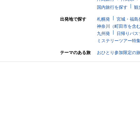
国内旅行を探す
観
出発地で探す
札幌発
宮城・福島
神奈川（町田市を含
九州発
日帰りバス
ミステリーツアー特
テーマのある旅
おひとり参加限定の