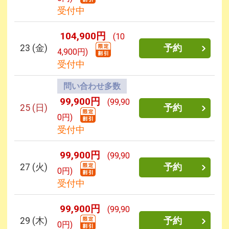
受付中
104,900円
(10
23
(金)
予約
4,900円)
受付中
問い合わせ多数
99,900円
(99,90
25
(日)
予約
0円)
受付中
99,900円
(99,90
27
(火)
予約
0円)
受付中
99,900円
(99,90
29
(木)
予約
0円)