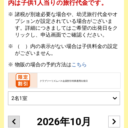
内は子供1人当りの旅行代金です。
諸税が別途必要な場合や、幼児旅行代金やオ
プションが設定されている場合がございま
す。詳細につきましてはご希望の出発日をク
リックし、申込画面でご確認ください。
（ ）内の表示がない場合は子供料金の設定
がございません。
物販の場合の予約方法は
こちら
クラブツーリズムパス会員割引特典適用出発日
2026年10月