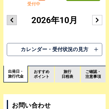
受付中
2026年10月
カレンダー・受付状況の見方
出発日・
おすすめ
旅行
ご確認・
旅行代金
ポイント
日程表
注意事項
お問い合わせ