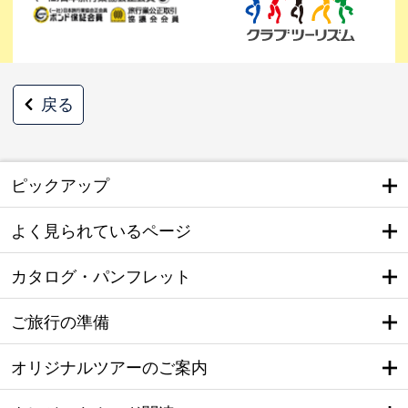
戻る
ピックアップ
よく見られているページ
カタログ・パンフレット
ご旅行の準備
オリジナルツアーのご案内