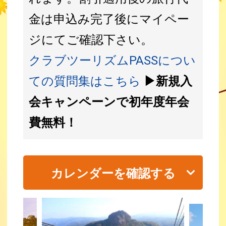
金は申込み完了後にマイペー
ジにてご確認下さい。
クラブツーリズムPASSについ
ての質問集はこちら
▶新規入
会キャンペーンで初年度年会
費無料！
カレンダーを確認する