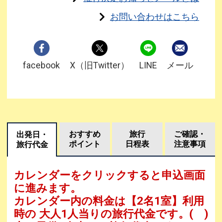
お問い合わせはこちら
facebook
X（旧Twitter）
LINE
メール
おすすめ
旅行
ご確認・
出発日・
ポイント
日程表
注意事項
旅行代金
カレンダーをクリックすると申込画面
に進みます。
カレンダー内の料金は
【
2名1室
】利用
時の 大人1人当りの旅行代金です。
( )