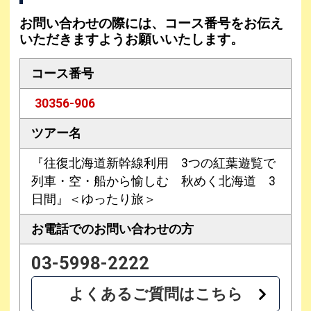
お問い合わせの際には、コース番号をお伝え
いただきますようお願いいたします。
コース番号
30356-906
ツアー名
『往復北海道新幹線利用 3つの紅葉遊覧で
列車・空・船から愉しむ 秋めく北海道 3
日間』＜ゆったり旅＞
お電話での
お問い合わせの方
03-5998-2222
よくあるご質問はこちら