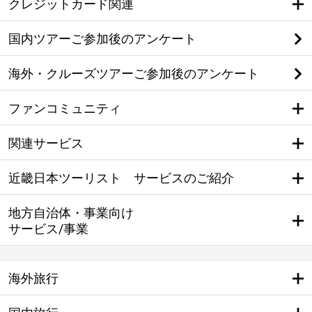
クレジットカード関連
国内ツアーご参加後のアンケート
海外・クルーズツアーご参加後のアンケート
ファンコミュニティ
関連サービス
近畿日本ツーリスト サービスのご紹介
地方自治体・事業向け
サービス/事業
海外旅行