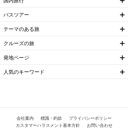
国内旅行
バスツアー
テーマのある旅
クルーズの旅
発地ページ
人気のキーワード
会社案内
標識・約款
プライバシーポリシー
カスタマーハラスメント基本方針
お問い合わせ