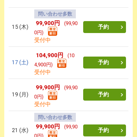
問い合わせ多数
99,900円
(99,90
15
(木)
予約
0円)
受付中
104,900円
(10
17
(土)
予約
4,900円)
受付中
99,900円
(99,90
19
(月)
予約
0円)
受付中
問い合わせ多数
99,900円
(99,90
21
(水)
予約
0円)