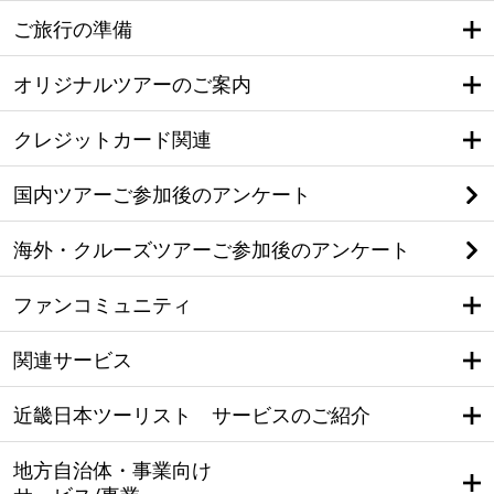
ご旅行の準備
オリジナルツアーのご案内
クレジットカード関連
国内ツアーご参加後のアンケート
海外・クルーズツアーご参加後のアンケート
ファンコミュニティ
関連サービス
近畿日本ツーリスト サービスのご紹介
地方自治体・事業向け