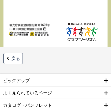
戻る
ピックアップ
よく見られているページ
カタログ・パンフレット