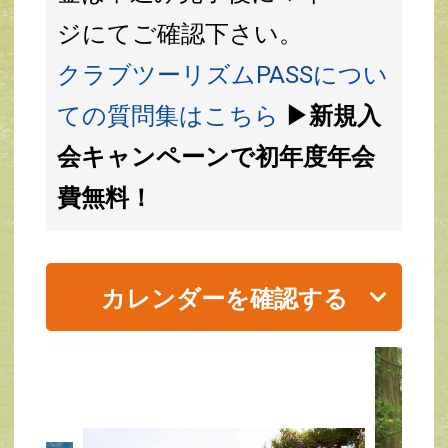
ジにてご確認下さい。
クラブツーリズムPASSについ
ての質問集はこちら
▶新規入
会キャンペーンで初年度年会
費無料！
カレンダーを確認する