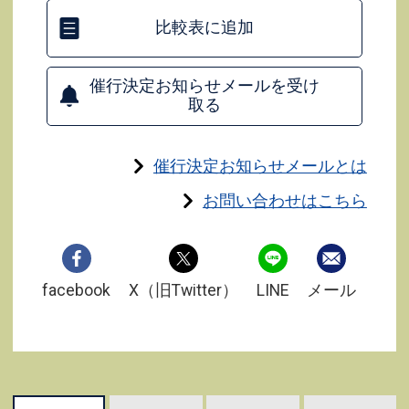
比較表に追加
催行決定お知らせメールを受け
取る
催行決定お知らせメールとは
お問い合わせはこちら
facebook
X（旧Twitter）
LINE
メール