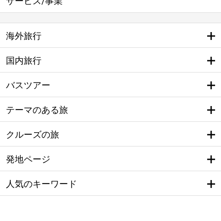
サービス/事業
海外旅行
国内旅行
バスツアー
テーマのある旅
クルーズの旅
発地ページ
人気のキーワード