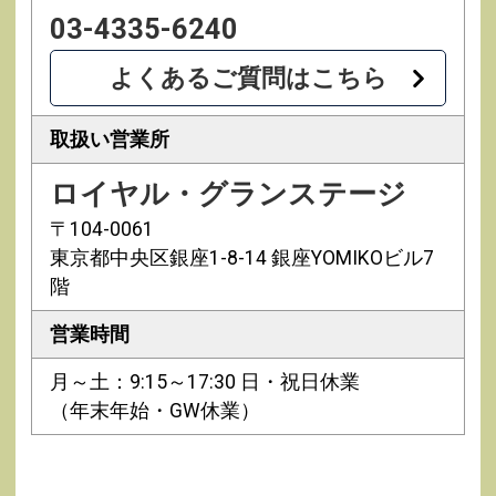
03-4335-6240
よくあるご質問はこちら
取扱い営業所
ロイヤル・グランステージ
〒104-0061
東京都中央区銀座1-8-14 銀座YOMIKOビル7
階
営業時間
月～土：9:15～17:30 日・祝日休業
（年末年始・GW休業）