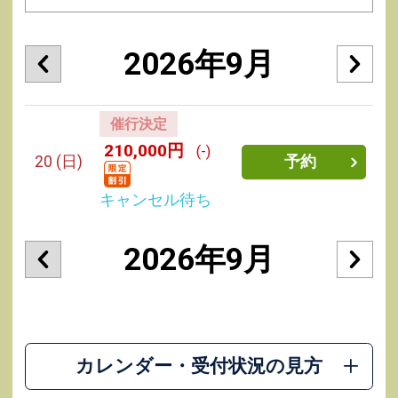
2026年9月
催行決定
210,000円
(-)
20
(日)
予約
キャンセル待ち
2026年9月
カレンダー・受付状況の見方