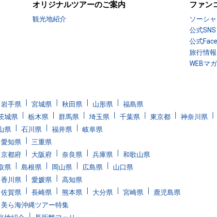
オリジナルツアーのご案内
ファン
観光地紹介
ソーシャ
公式SN
公式Fac
旅行情報
WEBマ
岩手県
宮城県
秋田県
山形県
福島県
茨城県
栃木県
群馬県
埼玉県
千葉県
東京都
神奈川県
山県
石川県
福井県
岐阜県
愛知県
三重県
京都府
大阪府
奈良県
兵庫県
和歌山県
取県
島根県
岡山県
広島県
山口県
香川県
愛媛県
高知県
佐賀県
長崎県
熊本県
大分県
宮崎県
鹿児島県
美ら海沖縄ツアー特集