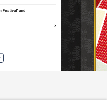
 Festival' and