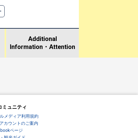
Additional
Information・
Attention
コミュニティ
ルメディア利用規約
Sアカウントのご案内
ebookページ
・観光ガイド