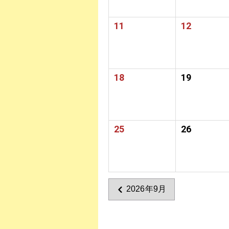
11
12
18
19
25
26
2026年9月