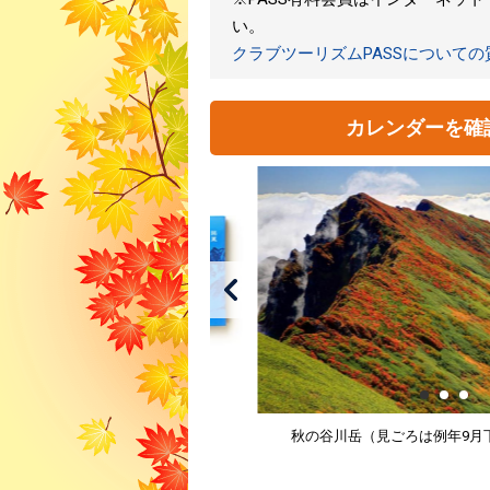
い。
クラブツーリズムPASSについて
カレンダーを確
秋の谷川岳（見ごろは例年9月