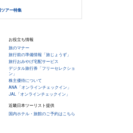
瀬ツアー特集
お役立ち情報
旅のマナー
旅行前の準備情報「旅じょうず」
旅行おみやげ宅配サービス
デジタル旅行券「フリーセレクショ
ン」
株主優待について
ANA「オンラインチェックイン」
JAL「オンラインチェックイン」
近畿日本ツーリスト提供
国内ホテル・旅館のご予約はこちら