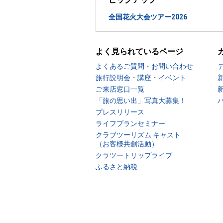
全国花火大会ツアー2026
よく見られているページ
よくあるご質問・お問い合わせ
旅行説明会・講座・イベント
ご来店窓口一覧
「旅の思い出」写真大募集！
プレスリリース
ライフプランセミナー
クラブツーリズム キャスト
（お客様共創活動）
クラツートリップライブ
ふるさと納税