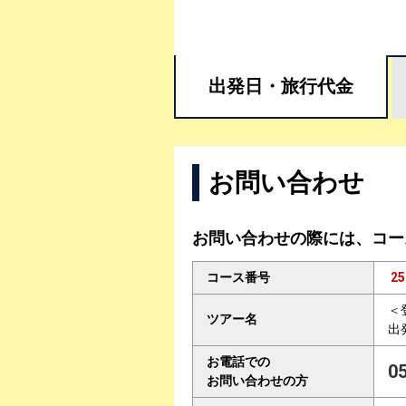
出発日・
旅行代金
お問い合わせ
お問い合わせの際には、コー
コース番号
25
＜
ツアー名
出
お電話での
0
お問い合わせの方