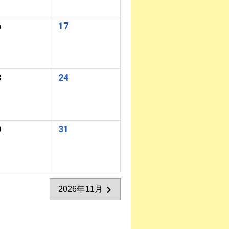
6
17
3
24
0
31
2026年11月