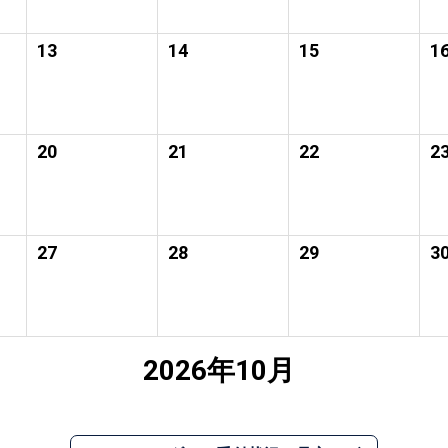
13
14
15
1
20
21
22
2
27
28
29
3
2026年10月