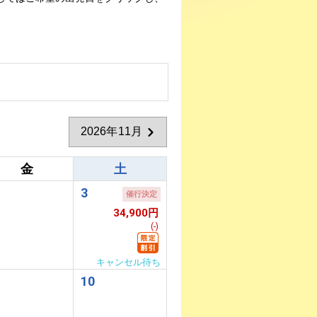
2026年11月
金
土
3
催行決定
34,900円
(-)
キャンセル待ち
10