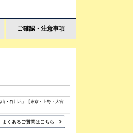
ご確認・
注意事項
名山・谷川岳』【東京・上野・大宮
よくあるご質問はこちら