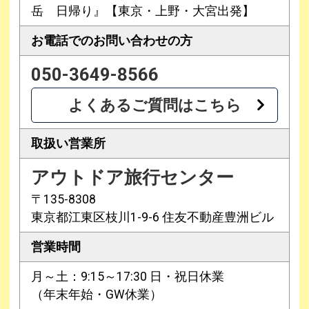
岳 日帰り』【東京・上野・大宮出発】
お電話での
お問い合わせの方
050-3649-8566
よくあるご質問はこちら
取扱い営業所
アウトドア旅行センター
〒135-8308
東京都江東区枝川1-9-6 住友不動産豊洲ビル
営業時間
月～土：9:15～17:30 日・祝日休業
（年末年始・GW休業）