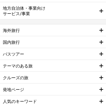
地方自治体・事業向け
サービス/事業
海外旅行
国内旅行
バスツアー
テーマのある旅
クルーズの旅
発地ページ
人気のキーワード