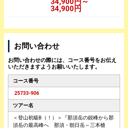
34,900円～
34,900円
お問い合わせ
お問い合わせの際には、コース番号をお伝え
いただきますようお願いいたします。
コース番号
25733-906
ツアー名
＜登山初級B（！）＞『那須岳の鋭峰から那
須岳の最高峰へ 那須・朝日岳～三本槍