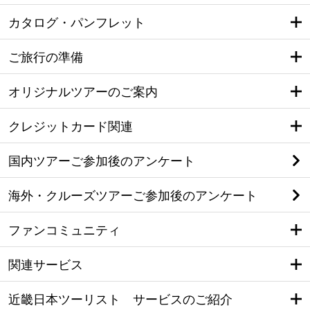
カタログ・パンフレット
ご旅行の準備
オリジナルツアーのご案内
クレジットカード関連
国内ツアーご参加後のアンケート
海外・クルーズツアーご参加後のアンケート
ファンコミュニティ
関連サービス
近畿日本ツーリスト サービスのご紹介