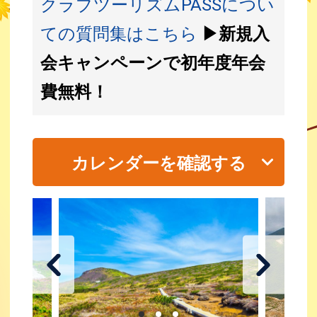
クラブツーリズムPASSについ
ての質問集はこちら
▶新規入
会キャンペーンで初年度年会
費無料！
カレンダーを確認する