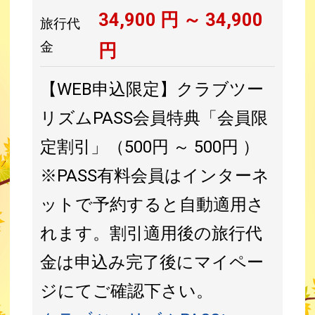
34,900
円 ～
34,900
旅行代
金
円
【WEB申込限定】クラブツー
リズムPASS会員特典「会員限
定割引」（500円 ～ 500円 ）
※PASS有料会員はインターネ
ットで予約すると自動適用さ
れます。割引適用後の旅行代
金は申込み完了後にマイペー
ジにてご確認下さい。