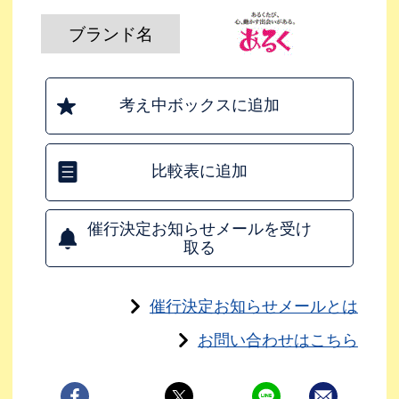
ブランド名
考え中ボックスに追加
比較表に追加
催行決定お知らせメールを受け
取る
催行決定お知らせメールとは
お問い合わせはこちら