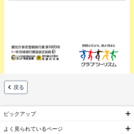
戻る
ピックアップ
よく見られているページ