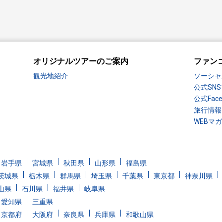
オリジナルツアーのご案内
ファン
観光地紹介
ソーシャ
公式SN
公式Fac
旅行情報
WEBマ
岩手県
宮城県
秋田県
山形県
福島県
茨城県
栃木県
群馬県
埼玉県
千葉県
東京都
神奈川県
山県
石川県
福井県
岐阜県
愛知県
三重県
京都府
大阪府
奈良県
兵庫県
和歌山県