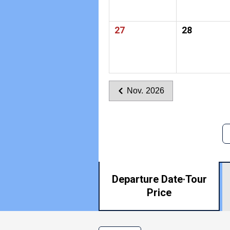
27
28
Nov. 2026
Departure Date·
Tour
Price