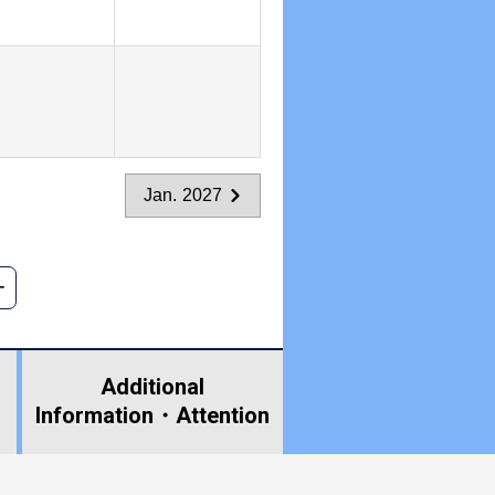
Jan. 2027
Additional
Information・
Attention