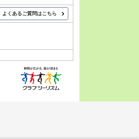
よくあるご質問はこちら