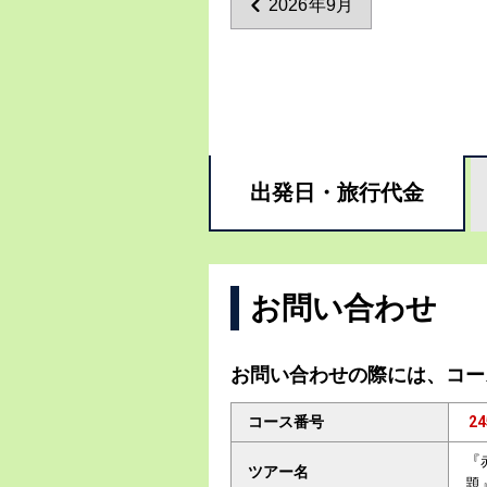
2026年9月
出発日・
旅行代金
お問い合わせ
お問い合わせの際には、コー
コース番号
24
『
ツアー名
題