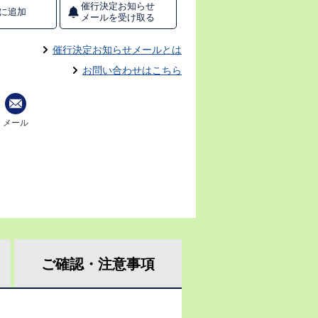
催行決定お知らせ
に追加
メールを受け取る
催行決定お知らせメールとは
お問い合わせはこちら
メール
ご確認・
注意事項