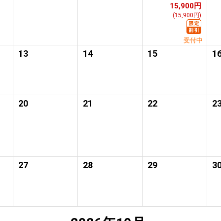
15,900円
(15,900円)
受付中
13
14
15
1
20
21
22
2
27
28
29
3