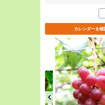
カレンダーを確