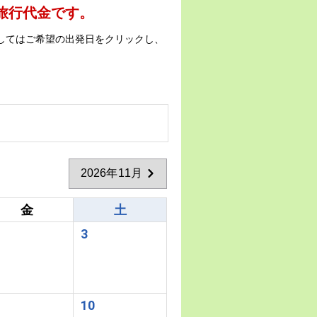
の旅行代金です。
してはご希望の出発日をクリックし、
2026年11月
金
土
3
10