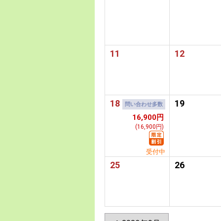
11
12
18
19
問い合わせ多数
16,900円
(16,900円)
受付中
25
26