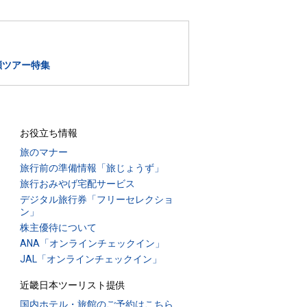
瀬ツアー特集
お役立ち情報
旅のマナー
旅行前の準備情報「旅じょうず」
旅行おみやげ宅配サービス
デジタル旅行券「フリーセレクショ
ン」
株主優待について
ANA「オンラインチェックイン」
JAL「オンラインチェックイン」
近畿日本ツーリスト提供
国内ホテル・旅館のご予約はこちら