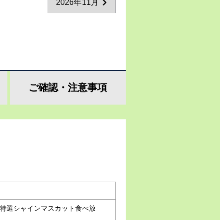
2026年11月
ご確認・
注意事項
と特選シャインマスカット食べ放