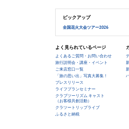
ピックアップ
全国花火大会ツアー2026
よく見られているページ
よくあるご質問・お問い合わせ
旅行説明会・講座・イベント
ご来店窓口一覧
「旅の思い出」写真大募集！
プレスリリース
ライフプランセミナー
クラブツーリズム キャスト
（お客様共創活動）
クラツートリップライブ
ふるさと納税