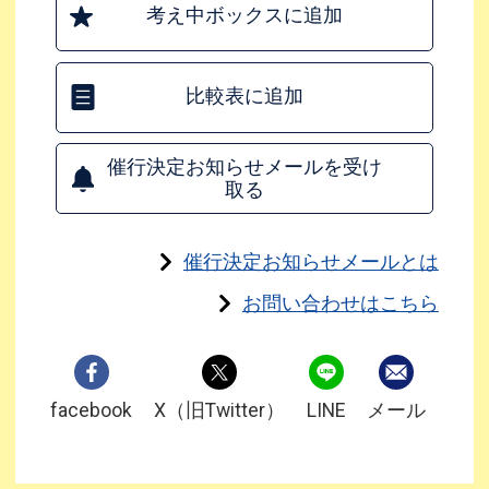
考え中ボックスに追加
比較表に追加
催行決定お知らせメールを受け
取る
催行決定お知らせメールとは
お問い合わせはこちら
facebook
X（旧Twitter）
LINE
メール