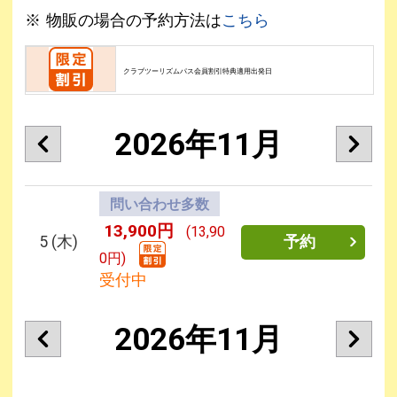
物販の場合の予約方法は
こちら
クラブツーリズムパス会員割引特典適用出発日
2026年11月
問い合わせ多数
13,900円
(13,90
5
(木)
予約
0円)
受付中
2026年11月