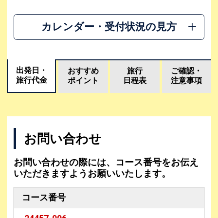
カレンダー・受付状況の見方
出発日・
おすすめ
旅行
ご確認・
旅行代金
ポイント
日程表
注意事項
お問い合わせ
お問い合わせの際には、コース番号をお伝え
いただきますようお願いいたします。
コース番号