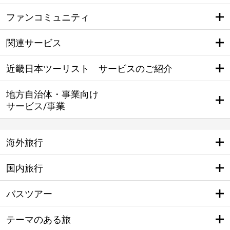
ファンコミュニティ
関連サービス
近畿日本ツーリスト サービスのご紹介
地方自治体・事業向け
サービス/事業
海外旅行
国内旅行
バスツアー
テーマのある旅