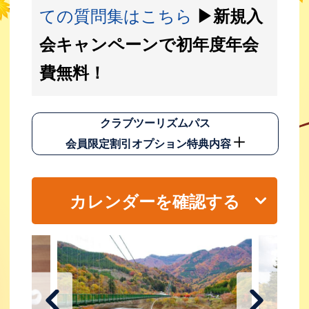
ての質問集はこちら
▶新規入
会キャンペーンで初年度年会
費無料！
クラブツーリズムパス
会員限定割引オプション特典内容
カレンダーを確認する