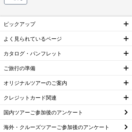
ピックアップ
よく見られているページ
カタログ・パンフレット
ご旅行の準備
オリジナルツアーのご案内
クレジットカード関連
国内ツアーご参加後のアンケート
海外・クルーズツアーご参加後のアンケート