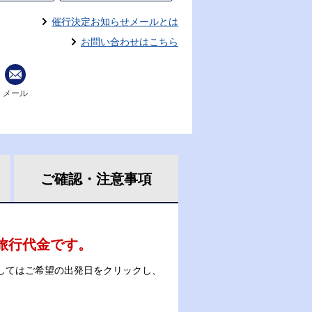
催行決定お知らせメールとは
お問い合わせはこちら
メール
ご確認・
注意事項
の旅行代金です。
してはご希望の出発日をクリックし、