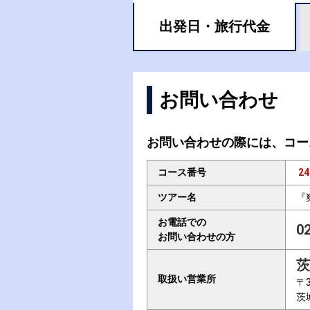
出発日・
旅行代金
お問い合わせ
お問い合わせの際には、コー
コース番号
24
ツアー名
『
お電話での
0
お問い合わせの方
茨
取扱い営業所
〒3
茨