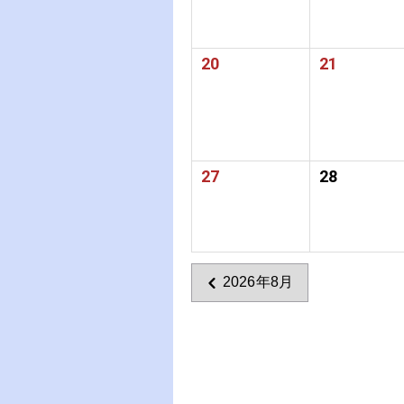
20
21
27
28
2026年8月