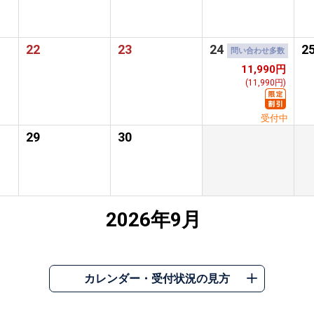
22
23
24
2
問い合わせ多数
11,990円
(11,990円)
受付中
29
30
2026年9月
カレンダー・受付状況の見方