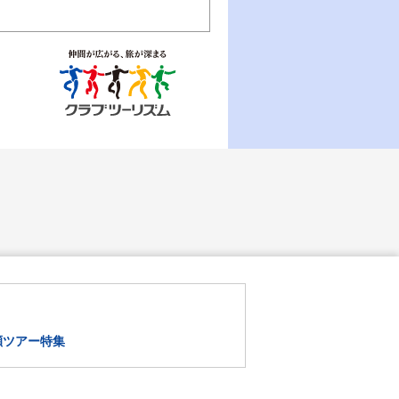
瀬ツアー特集