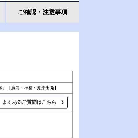
ご確認・
注意事項
題』【鹿島・神栖・潮来出発】
よくあるご質問はこちら