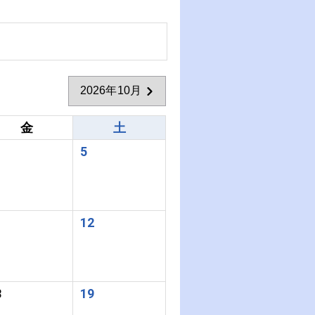
2026年10月
金
土
5
1
12
8
19