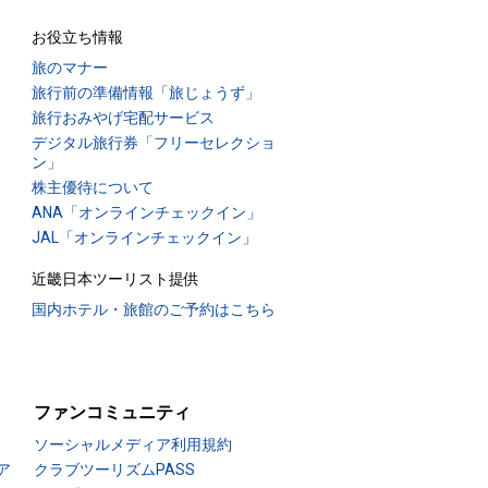
お役立ち情報
旅のマナー
旅行前の準備情報「旅じょうず」
旅行おみやげ宅配サービス
デジタル旅行券「フリーセレクショ
ン」
株主優待について
ANA「オンラインチェックイン」
JAL「オンラインチェックイン」
近畿日本ツーリスト提供
国内ホテル・旅館のご予約はこちら
ファンコミュニティ
ソーシャルメディア利用規約
ア
クラブツーリズムPASS