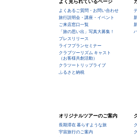
よく見られているページ
よくあるご質問・お問い合わせ
旅行説明会・講座・イベント
ご来店窓口一覧
「旅の思い出」写真大募集！
プレスリリース
ライフプランセミナー
クラブツーリズム キャスト
（お客様共創活動）
クラツートリップライブ
ふるさと納税
オリジナルツアーのご案内
長期滞在 暮らすような旅
宇宙旅行のご案内