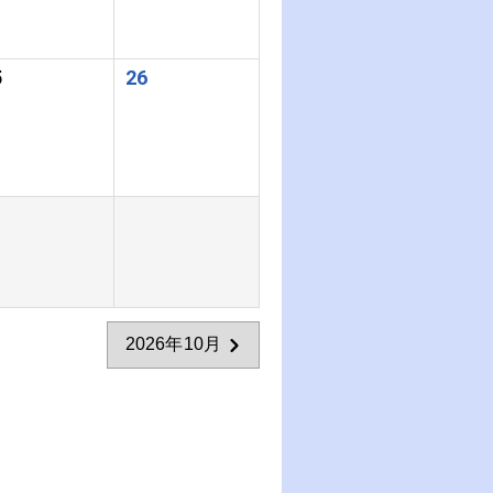
5
26
2026年10月