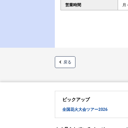
営業時間
月
戻る
ピックアップ
全国花火大会ツアー2026