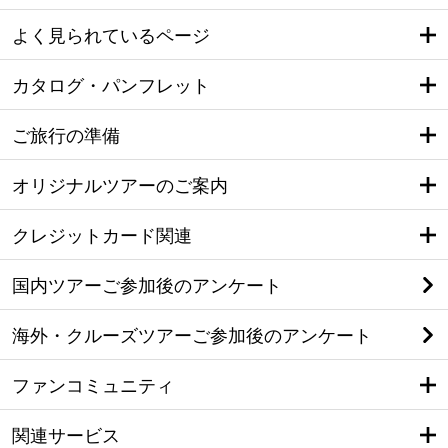
よく見られているページ
カタログ・パンフレット
ご旅行の準備
オリジナルツアーのご案内
クレジットカード関連
国内ツアーご参加後のアンケート
海外・クルーズツアーご参加後のアンケート
ファンコミュニティ
関連サービス