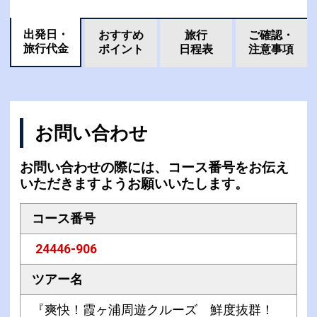
出発日・
おすすめ
旅行
ご確認・
旅行代金
ポイント
日程表
注意事項
お問い合わせ
お問い合わせの際には、コース番号をお伝え
いただきますようお願いいたします。
コース番号
24446-906
ツアー名
『爽快！霞ヶ浦周遊クルーズ 鮮度抜群！