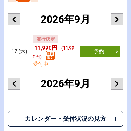
2026年9月
催行決定
11,990円
(11,99
17
(木)
予約
0円)
受付中
2026年9月
カレンダー・受付状況の見方