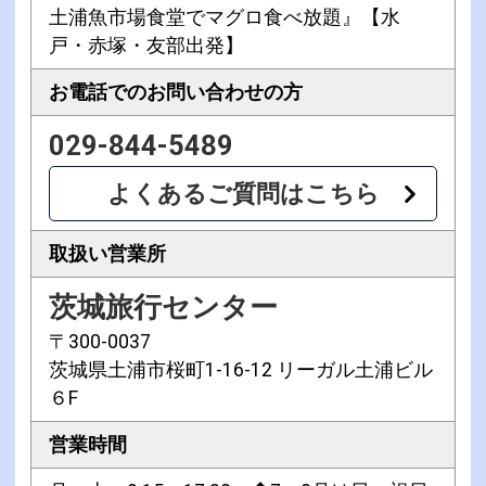
土浦魚市場食堂でマグロ食べ放題』【水
戸・赤塚・友部出発】
お電話での
お問い合わせの方
029-844-5489
よくあるご質問はこちら
取扱い営業所
茨城旅行センター
〒300-0037
茨城県土浦市桜町1-16-12 リーガル土浦ビル
６F
営業時間