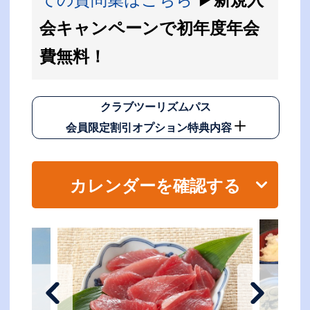
会キャンペーンで初年度年会
費無料！
クラブツーリズムパス
会員限定割引オプション特典内容
カレンダーを確認する