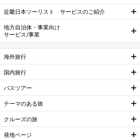
近畿日本ツーリスト サービスのご紹介
地方自治体・事業向け
サービス/事業
海外旅行
国内旅行
バスツアー
テーマのある旅
クルーズの旅
発地ページ