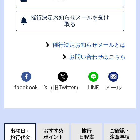
催行決定お知らせメールを受け
取る
催行決定お知らせメールとは
お問い合わせはこちら
facebook
X（旧Twitter）
LINE
メール
おすすめ
旅行
ご確認・
出発日・
ポイント
日程表
注意事項
旅行代金