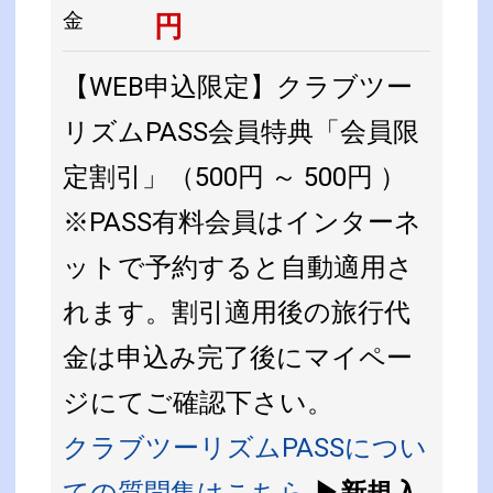
金
円
【WEB申込限定】クラブツー
リズムPASS会員特典「会員限
定割引」（500円 ～ 500円 ）
※PASS有料会員はインターネ
ットで予約すると自動適用さ
れます。割引適用後の旅行代
金は申込み完了後にマイペー
ジにてご確認下さい。
クラブツーリズムPASSについ
ての質問集はこちら
▶新規入