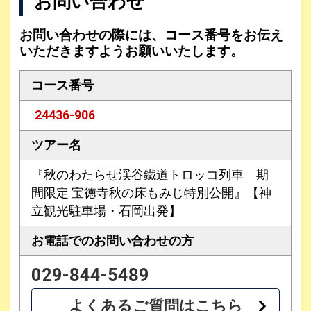
お問い合わせ
お問い合わせの際には、コース番号をお伝え
いただきますようお願いいたします。
コース番号
24436-906
ツアー名
『秋のわたらせ渓谷鐵道トロッコ列車 期
間限定 宝徳寺秋の床もみじ特別公開』【神
立観光駐車場・石岡出発】
お電話での
お問い合わせの方
029-844-5489
よくあるご質問はこちら