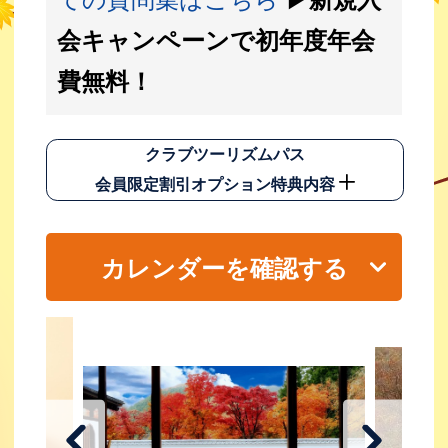
会キャンペーンで初年度年会
費無料！
クラブツーリズムパス
会員限定割引オプション特典内容
カレンダーを確認する