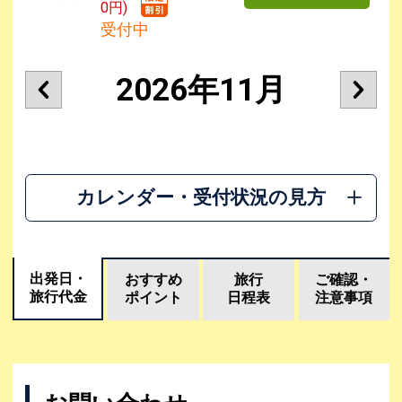
0円)
受付中
2026年11月
カレンダー・受付状況の見方
出発日・
おすすめ
旅行
ご確認・
旅行代金
ポイント
日程表
注意事項