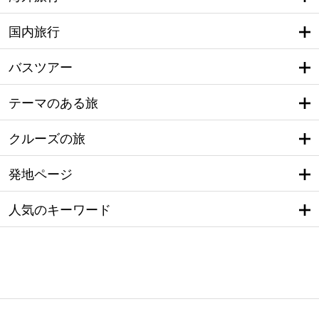
国内旅行
バスツアー
テーマのある旅
クルーズの旅
発地ページ
人気のキーワード