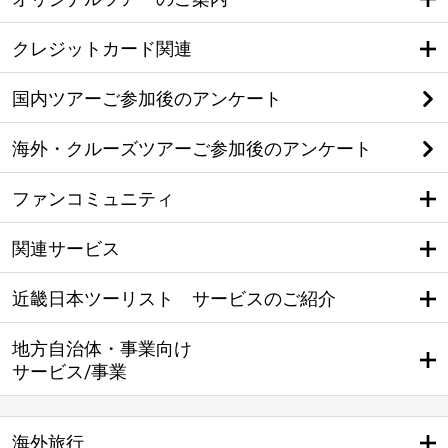
クレジットカード関連
国内ツアーご参加後のアンケート
海外・クルーズツアーご参加後のアンケート
ファンコミュニティ
関連サービス
近畿日本ツーリスト サービスのご紹介
地方自治体・事業向け
サービス/事業
海外旅行