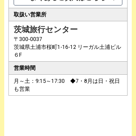
取扱い営業所
茨城旅行センター
〒300-0037
茨城県土浦市桜町1-16-12 リーガル土浦ビル
６F
営業時間
月～土：9:15～17:30 ◆7・8月は日・祝日
も営業