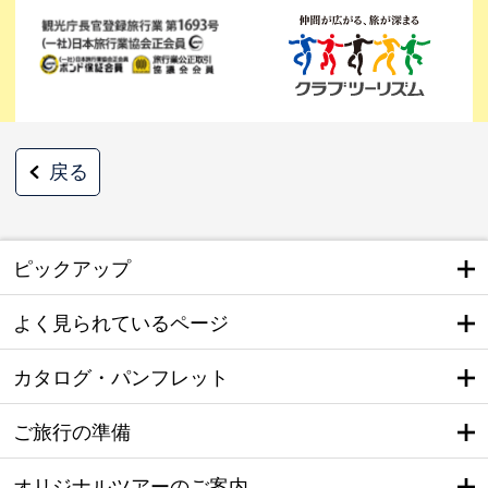
戻る
ピックアップ
よく見られているページ
カタログ・パンフレット
ご旅行の準備
オリジナルツアーのご案内