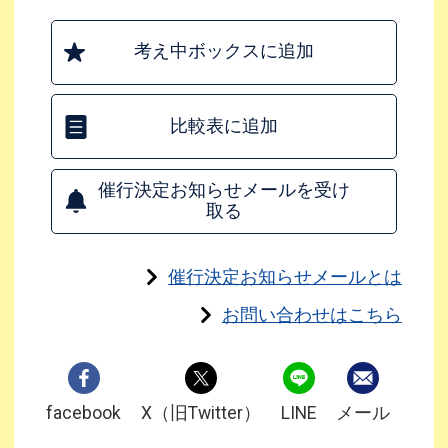
考え中ボックスに追加
比較表に追加
催行決定お知らせメールを受け
取る
催行決定お知らせメールとは
お問い合わせはこちら
facebook
X（旧Twitter）
LINE
メール