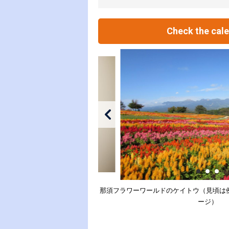
Check the cal
那須フラワーワールドのケイトウ（見頃は例
ージ）