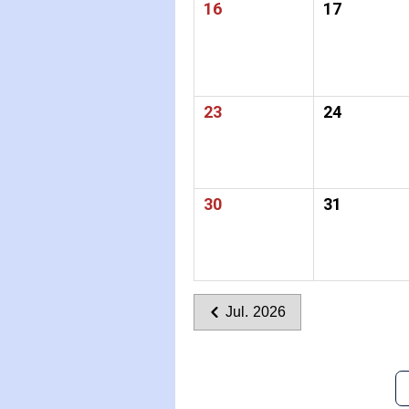
16
17
23
24
30
31
Jul. 2026