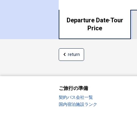
Departure Date·
Tour
Price
return
ご旅行の準備
契約バス会社一覧
国内宿泊施設ランク