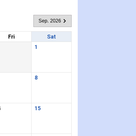
Sep. 2026
Fri
Sat
1
8
4
15