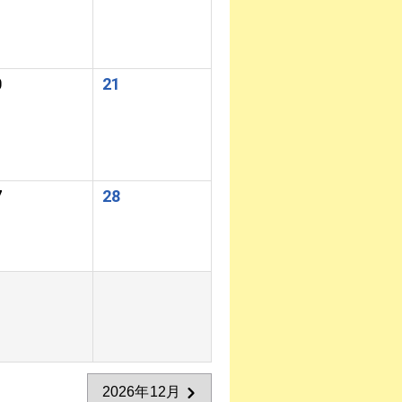
0
21
7
28
2026年12月