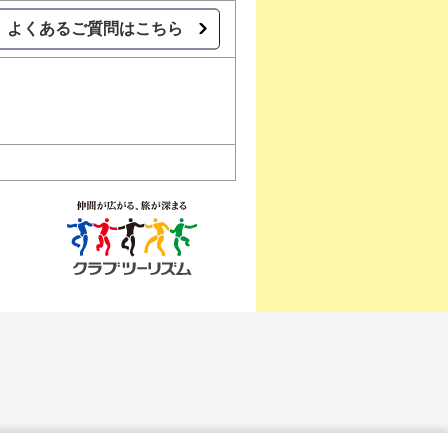
よくあるご質問はこちら