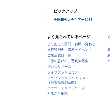
ピックアップ
全国花火大会ツアー2026
よく見られているページ
よくあるご質問・お問い合わせ
旅行説明会・講座・イベント
ご来店窓口一覧
「旅の思い出」写真大募集！
プレスリリース
ライフプランセミナー
クラブツーリズム キャスト
（お客様共創活動）
クラツートリップライブ
ふるさと納税