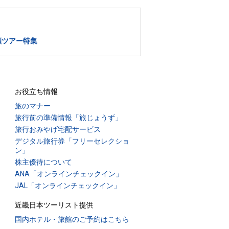
瀬ツアー特集
お役立ち情報
旅のマナー
旅行前の準備情報「旅じょうず」
旅行おみやげ宅配サービス
デジタル旅行券「フリーセレクショ
ン」
株主優待について
ANA「オンラインチェックイン」
JAL「オンラインチェックイン」
近畿日本ツーリスト提供
国内ホテル・旅館のご予約はこちら