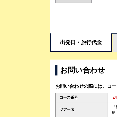
出発日・
旅行代金
お問い合わせ
お問い合わせの際には、コー
コース番号
24
『
ツアー名
島