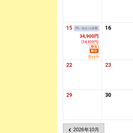
15
16
問い合わせ多数
34,900円
(34,900円)
受付中
22
23
29
30
2026年10月