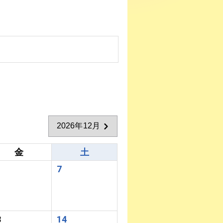
2026年12月
金
土
7
3
14