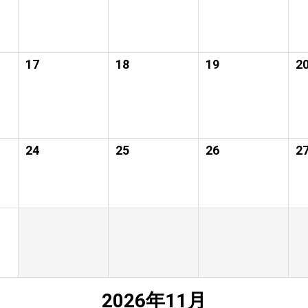
17
18
19
2
24
25
26
2
2026年11月