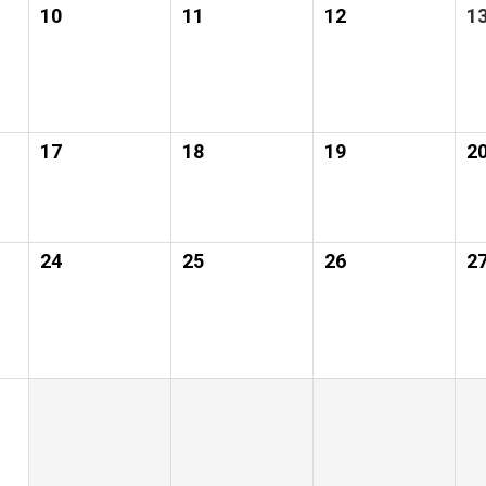
10
11
12
1
17
18
19
2
24
25
26
2