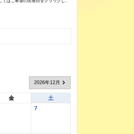
してはご希望の出発日をクリックし、
2026年12月
金
土
7