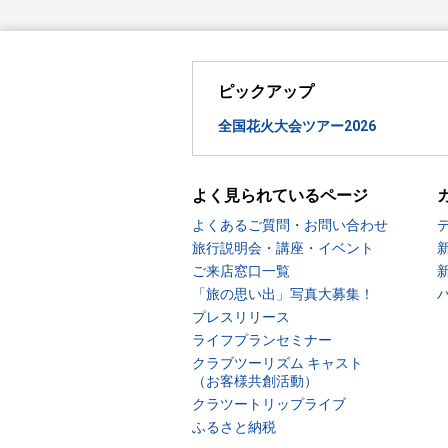
ピックアップ
全国花火大会ツアー2026
よく見られているページ
よくあるご質問・お問い合わせ
旅行説明会・講座・イベント
ご来店窓口一覧
「旅の思い出」写真大募集！
プレスリリース
ライフプランセミナー
クラブツーリズム キャスト
（お客様共創活動）
クラツートリップライブ
ふるさと納税