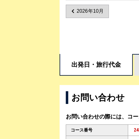
2026年10月
出発日・
旅行代金
お問い合わせ
お問い合わせの際には、コー
コース番号
24