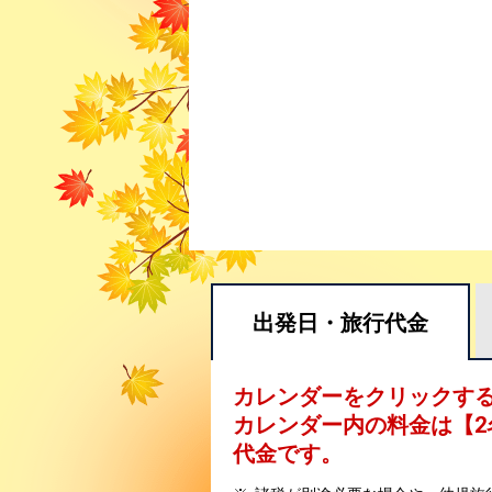
出発日・
旅行代金
カレンダーをクリックす
カレンダー内の料金は
【
2
代金です。