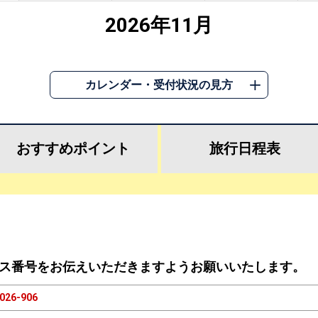
2026年11月
カレンダー・受付状況の見方
おすすめ
ポイント
旅行
日程表
ス番号をお伝えいただきますようお願いいたします。
026-906