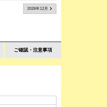
2026年12月
ご確認・
注意事項