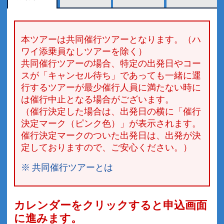
本ツアーは共同催行ツアーとなります。（ハ
ワイ添乗員なしツアーを除く）
共同催行ツアーの場合、特定の出発日やコー
スが「キャンセル待ち」であっても一緒に運
行するツアーが最少催行人員に満たない時に
は催行中止となる場合がございます。
（催行決定した場合は、出発日の横に「催行
決定マーク（ピンク色）」が表示されます。
催行決定マークのついた出発日は、出発が決
定しておりますので、ご安心ください。）
※ 共同催行ツアーとは
カレンダーをクリックすると申込画面
に進みます。