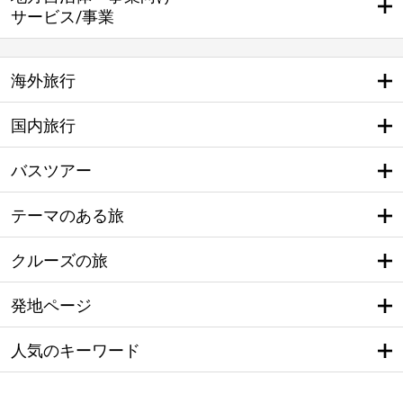
サービス/事業
海外旅行
国内旅行
バスツアー
テーマのある旅
クルーズの旅
発地ページ
人気のキーワード