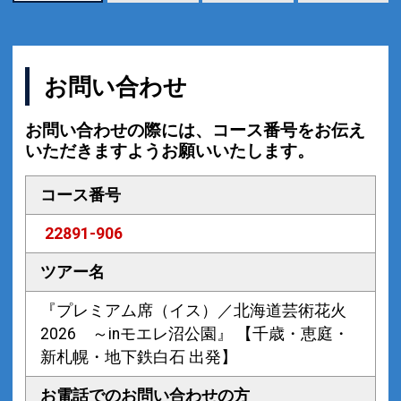
お問い合わせ
お問い合わせの際には、コース番号をお伝え
いただきますようお願いいたします。
コース番号
22891-906
ツアー名
『プレミアム席（イス）／北海道芸術花火
2026 ～inモエレ沼公園』 【千歳・恵庭・
新札幌・地下鉄白石 出発】
お電話での
お問い合わせの方