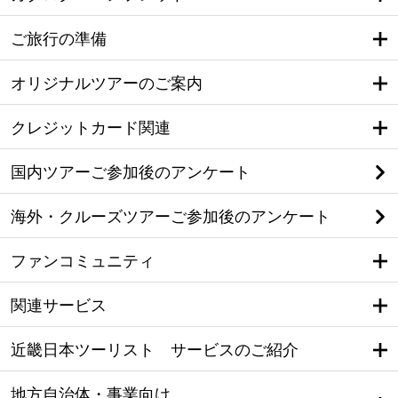
ご旅行の準備
オリジナルツアーのご案内
クレジットカード関連
国内ツアーご参加後のアンケート
海外・クルーズツアーご参加後のアンケート
ファンコミュニティ
関連サービス
近畿日本ツーリスト サービスのご紹介
地方自治体・事業向け