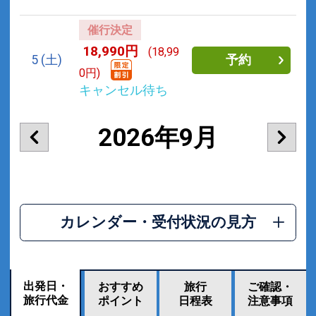
催行決定
18,990円
(18,99
5
(土)
予約
0円)
キャンセル待ち
2026年9月
カレンダー・受付状況の見方
出発日・
おすすめ
旅行
ご確認・
旅行代金
ポイント
日程表
注意事項