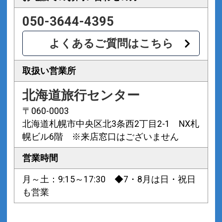
050-3644-4395
よくあるご質問はこちら
取扱い営業所
北海道旅行センター
〒060-0003
北海道札幌市中央区北3条西2丁目2-1 NX札
幌ビル6階 ※来店窓口はございません
営業時間
月～土：9:15～17:30 ◆7・8月は日・祝日
も営業