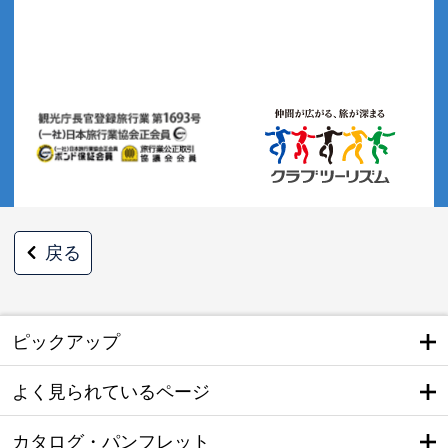
戻る
ピックアップ
よく見られているページ
カタログ・パンフレット