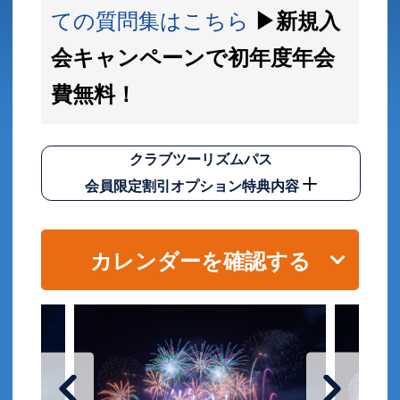
ての質問集はこちら
▶新規入
会キャンペーンで初年度年会
費無料！
クラブツーリズムパス
会員限定割引オプション特典内容
カレンダーを確認する