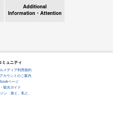
Additional
Information・
Attention
コミュニティ
ルメディア利用規約
Sアカウントのご案内
ebookページ
・観光ガイド
ガジン 旅と、私と、