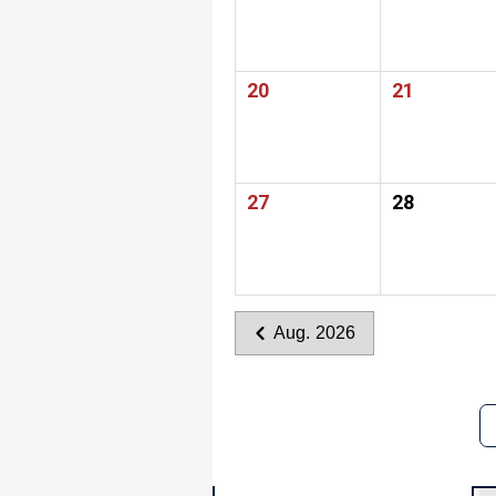
20
21
27
28
Aug. 2026