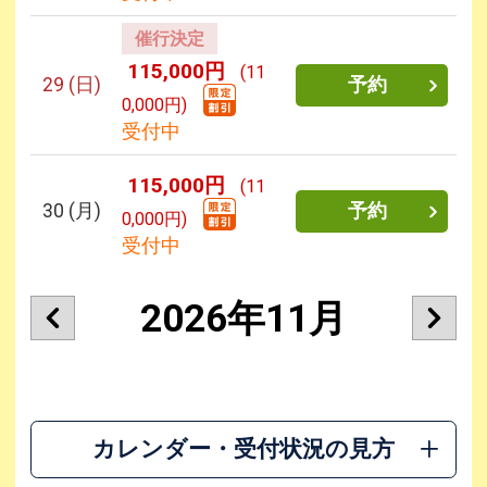
催行決定
115,000円
(11
29
(日)
予約
0,000円)
受付中
115,000円
(11
30
(月)
予約
0,000円)
受付中
2026年11月
カレンダー・受付状況の見方