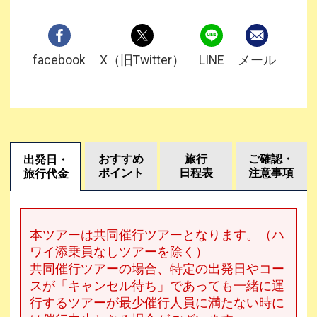
facebook
X（旧Twitter）
LINE
メール
おすすめ
旅行
ご確認・
出発日・
ポイント
日程表
注意事項
旅行代金
本ツアーは共同催行ツアーとなります。（ハ
ワイ添乗員なしツアーを除く）
共同催行ツアーの場合、特定の出発日やコー
スが「キャンセル待ち」であっても一緒に運
行するツアーが最少催行人員に満たない時に