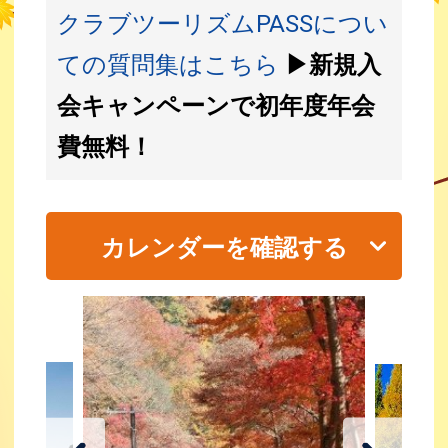
クラブツーリズムPASSについ
ての質問集はこちら
▶新規入
会キャンペーンで初年度年会
費無料！
カレンダーを確認する