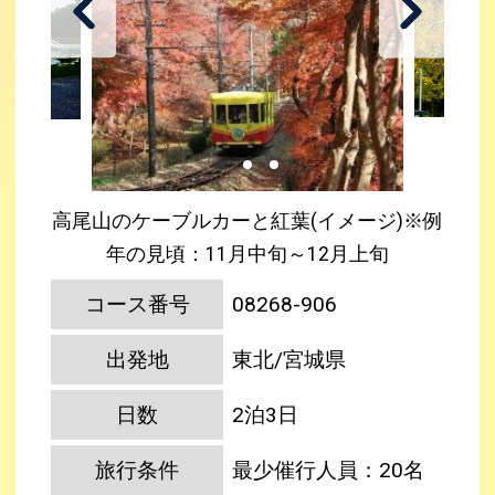
高尾山のケーブルカーと紅葉(イメージ)※例
年の見頃：11月中旬～12月上旬
コース番号
08268-906
出発地
東北/宮城県
日数
2泊3日
旅行条件
最少催行人員：20名