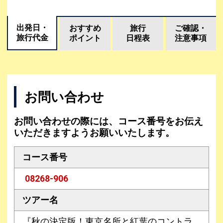
出発日・
おすすめ
旅行
ご確認・
旅行代金
ポイント
日程表
注意事項
お問い合わせ
お問い合わせの際には、コース番号をお伝え
いただきますようお願いいたします。
コース番号
08268-906
ツアー名
『秋の決定版！東京名所と紅葉のコントラ