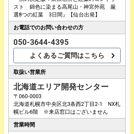
スト 錦色に染まる高尾山・神宮外苑 厳
選8つの紅葉 3日間』【仙台出発】
お電話での
お問い合わせの方
050-3644-4395
よくあるご質問はこちら
取扱い営業所
北海道エリア開発センター
〒060-0003
北海道札幌市中央区北3条西2丁目2-1 NX札
幌ビル6階 ※来店窓口はございません
営業時間