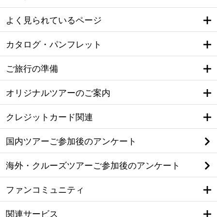
よく見られているページ
カタログ・パンフレット
ご旅行の準備
オリジナルツアーのご案内
クレジットカード関連
国内ツアーご参加後のアンケート
海外・クルーズツアーご参加後のアンケート
ファンコミュニティ
関連サービス