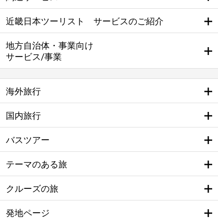
近畿日本ツーリスト サービスのご紹介
地方自治体・事業向け
サービス/事業
海外旅行
国内旅行
バスツアー
テーマのある旅
クルーズの旅
発地ページ