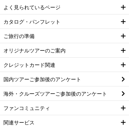
よく見られているページ
カタログ・パンフレット
ご旅行の準備
オリジナルツアーのご案内
クレジットカード関連
国内ツアーご参加後のアンケート
海外・クルーズツアーご参加後のアンケート
ファンコミュニティ
関連サービス