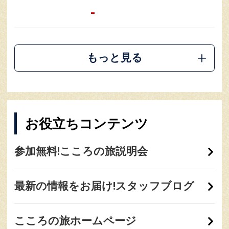
-
もっと見る
お役立ちコンテンツ
参加無料!こころの旅説明会
最新の情報をお届け!スタッフブログ
こころの旅ホームページ