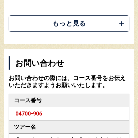
もっと見る
お問い合わせ
お問い合わせの際には、コース番号をお伝え
いただきますようお願いいたします。
コース番号
04700-906
ツアー名