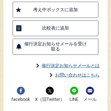
考え中ボックスに追加
比較表に追加
催行決定お知らせメールを受け
取る
催行決定お知らせメールとは
お問い合わせはこちら
facebook
X（旧Twitter）
LINE
メール