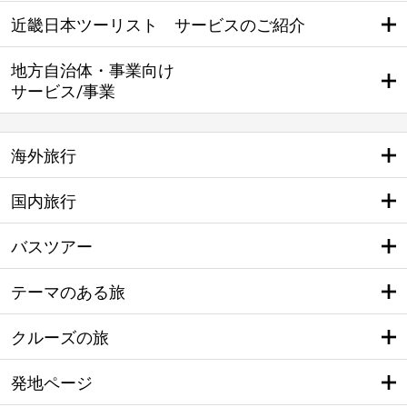
近畿日本ツーリスト サービスのご紹介
地方自治体・事業向け
サービス/事業
海外旅行
国内旅行
バスツアー
テーマのある旅
クルーズの旅
発地ページ