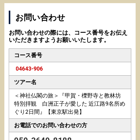
お問い合わせ
お問い合わせの際には、コース番号をお伝え
いただきますようお願いいたします。
コース番号
04643-906
ツアー名
＜神社仏閣の旅＞『甲賀・櫟野寺と教林坊
特別拝観 白洲正子が愛した 近江路9名所め
ぐり2日間』【東京駅出発】
お電話での
お問い合わせの方