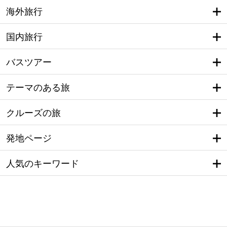
海外旅行
国内旅行
バスツアー
テーマのある旅
クルーズの旅
発地ページ
人気のキーワード