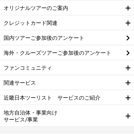
オリジナルツアーのご案内
クレジットカード関連
国内ツアーご参加後のアンケート
海外・クルーズツアーご参加後のアンケート
ファンコミュニティ
関連サービス
近畿日本ツーリスト サービスのご紹介
地方自治体・事業向け
サービス/事業