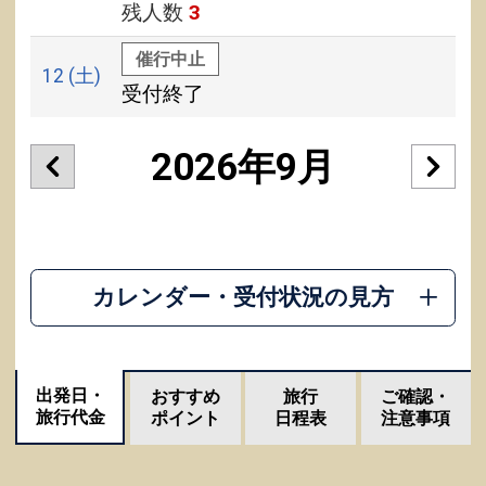
残人数
3
催行中止
12
(土)
受付終了
2026年9月
カレンダー・受付状況の見方
出発日・
おすすめ
旅行
ご確認・
旅行代金
ポイント
日程表
注意事項