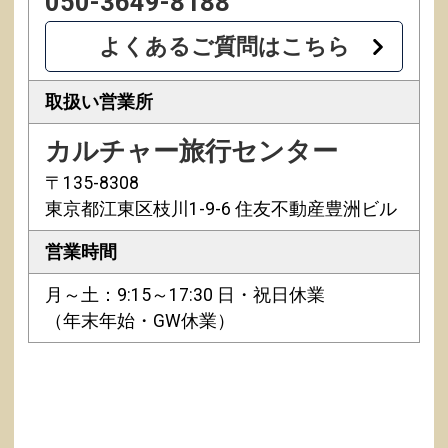
050-3649-8188
よくあるご質問はこちら
取扱い営業所
カルチャー旅行センター
〒135-8308
東京都江東区枝川1-9-6 住友不動産豊洲ビル
営業時間
月～土：9:15～17:30 日・祝日休業
（年末年始・GW休業）