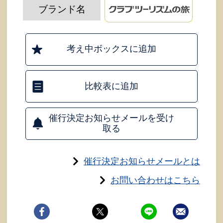
ブランド名
考え中ボックスに追加
比較表に追加
催行決定お知らせメールを受け
取る
催行決定お知らせメールとは
お問い合わせはこちら