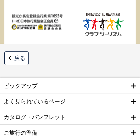
戻る
ピックアップ
よく見られているページ
カタログ・パンフレット
ご旅行の準備