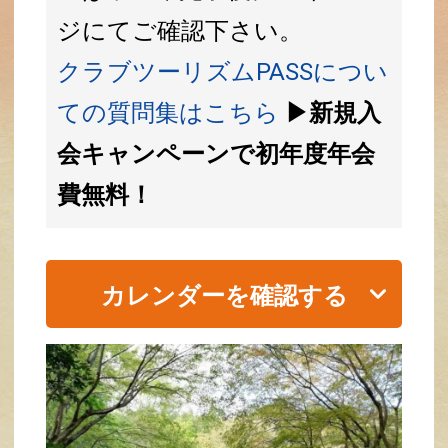
ジにてご確認下さい。
クラブツーリズムPASSについ
ての質問集はこちら
▶新規入
会キャンペーンで初年度年会
費無料！
カレンダーを確認する