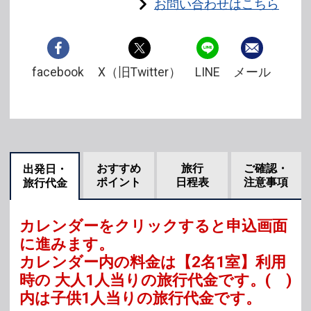
お問い合わせはこちら
facebook
X（旧Twitter）
LINE
メール
おすすめ
旅行
ご確認・
出発日・
ポイント
日程表
注意事項
旅行代金
カレンダーをクリックすると申込画面
に進みます。
カレンダー内の料金は
【
2名1室
】利用
時の 大人1人当りの旅行代金です。
( )
内は子供1人当りの旅行代金です。