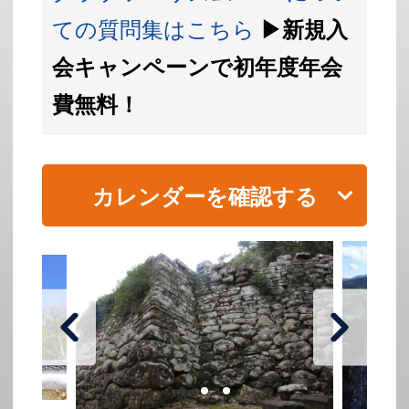
ての質問集はこちら
▶新規入
会キャンペーンで初年度年会
費無料！
カレンダーを確認する