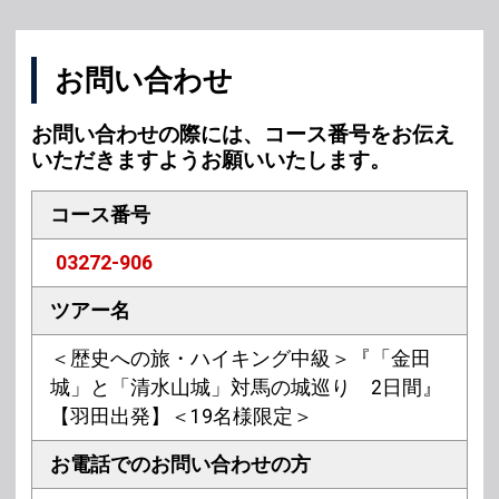
お問い合わせ
お問い合わせの際には、コース番号をお伝え
いただきますようお願いいたします。
コース番号
03272-906
ツアー名
＜歴史への旅・ハイキング中級＞『「金田
城」と「清水山城」対馬の城巡り 2日間』
【羽田出発】＜19名様限定＞
お電話での
お問い合わせの方