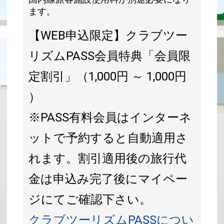
ます。
【WEB申込限定】クラブツー
リズムPASS会員特典「会員限
定割引」（1,000円 ～ 1,000円
）
※PASS有料会員はインターネ
ットで予約すると自動適用さ
れます。割引適用後の旅行代
金は申込み完了後にマイペー
ジにてご確認下さい。
クラブツーリズムPASSについ