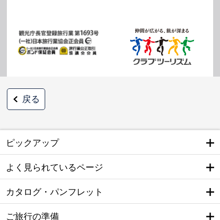
戻る
ピックアップ
よく見られているページ
カタログ・パンフレット
ご旅行の準備