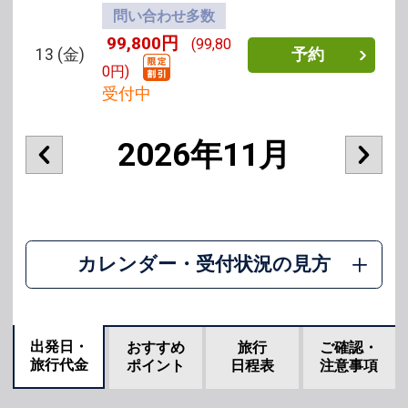
問い合わせ多数
99,800円
(99,80
13
(金)
予約
0円)
受付中
2026年11月
カレンダー・受付状況の見方
出発日・
おすすめ
旅行
ご確認・
旅行代金
ポイント
日程表
注意事項