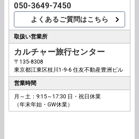
050-3649-7450
よくあるご質問はこちら
取扱い営業所
カルチャー旅行センター
〒135-8308
東京都江東区枝川1-9-6 住友不動産豊洲ビル
営業時間
月～土：9:15～17:30 日・祝日休業
（年末年始・GW休業）