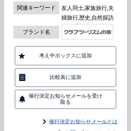
関連キーワード
友人同士,家族旅行,夫
婦旅行,歴史,自然探訪
ブランド名
考え中ボックスに追加
比較表に追加
催行決定お知らせメールを受け
取る
催行決定お知らせメールとは