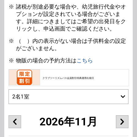
諸税が別途必要な場合や、幼児旅行代金やオ
プションが設定されている場合がございま
す。詳細につきましてはご希望の出発日をク
リックし、申込画面でご確認ください。
（ ）内の表示がない場合は子供料金の設定
がございません。
物販の場合の予約方法は
こちら
クラブツーリズムパス会員割引特典適用出発日
2026年11月