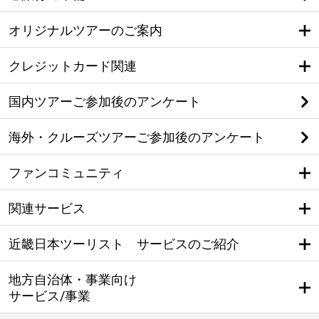
オリジナルツアーのご案内
クレジットカード関連
国内ツアーご参加後のアンケート
海外・クルーズツアーご参加後のアンケート
ファンコミュニティ
関連サービス
近畿日本ツーリスト サービスのご紹介
地方自治体・事業向け
サービス/事業