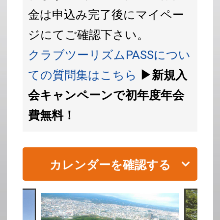
金は申込み完了後にマイペー
ジにてご確認下さい。
クラブツーリズムPASSについ
ての質問集はこちら
▶新規入
会キャンペーンで初年度年会
費無料！
カレンダーを確認する