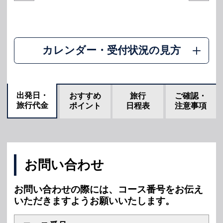
カレンダー・受付状況の見方
出発日・
おすすめ
旅行
ご確認・
旅行代金
ポイント
日程表
注意事項
お問い合わせ
お問い合わせの際には、コース番号をお伝え
いただきますようお願いいたします。