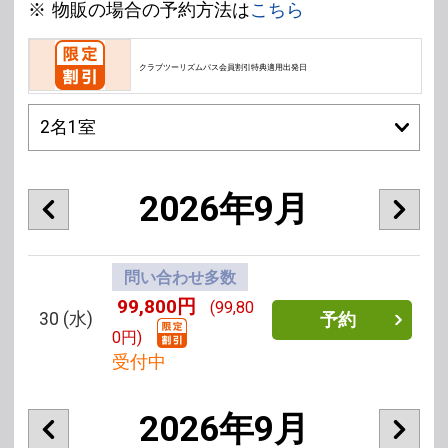
物販の場合の予約方法は
こちら
クラブツーリズムパス会員割引特典適用出発日
2026年9月
問い合わせ多数
99,800円
(99,80
30
(水)
予約
0円)
受付中
2026年9月