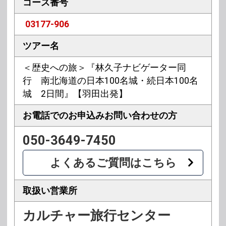
コース番号
03177-906
ツアー名
＜歴史への旅＞『林久子ナビゲーター同
行 南北海道の日本100名城・続日本100名
城 2日間』【羽田出発】
お電話でのお申込み
お問い合わせの方
050-3649-7450
よくあるご質問はこちら
取扱い営業所
カルチャー旅行センター