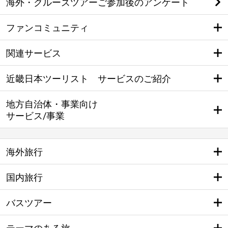
海外・クルーズツアーご参加後のアンケート
ファンコミュニティ
関連サービス
近畿日本ツーリスト サービスのご紹介
地方自治体・事業向け
サービス/事業
海外旅行
国内旅行
バスツアー