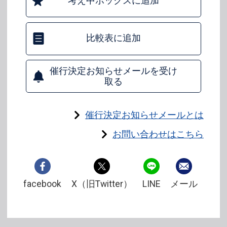
考え中ボックスに追加
比較表に追加
催行決定お知らせメールを受け
取る
催行決定お知らせメールとは
お問い合わせはこちら
facebook
X（旧Twitter）
LINE
メール