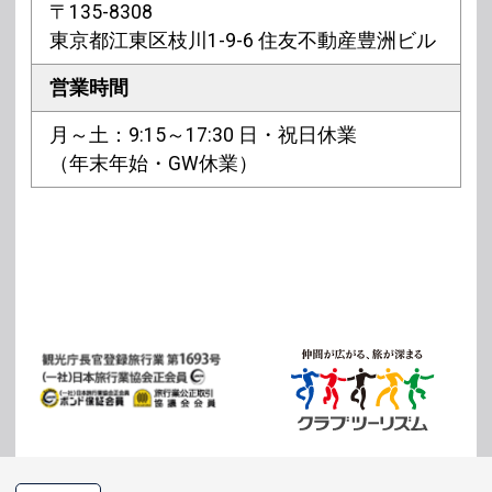
〒135-8308
東京都江東区枝川1-9-6 住友不動産豊洲ビル
営業時間
月～土：9:15～17:30 日・祝日休業
（年末年始・GW休業）