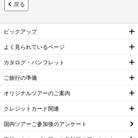
戻る
ピックアップ
よく見られているページ
カタログ・パンフレット
ご旅行の準備
オリジナルツアーのご案内
クレジットカード関連
国内ツアーご参加後のアンケート