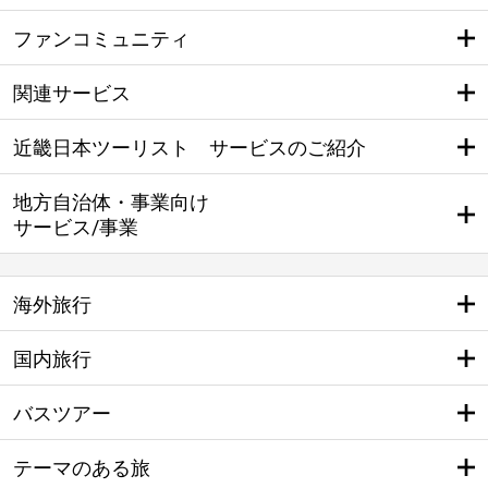
ファンコミュニティ
関連サービス
近畿日本ツーリスト サービスのご紹介
地方自治体・事業向け
サービス/事業
海外旅行
国内旅行
バスツアー
テーマのある旅