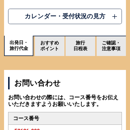
カレンダー・受付状況の見方
出発日・
おすすめ
旅行
ご確認・
旅行代金
ポイント
日程表
注意事項
お問い合わせ
お問い合わせの際には、コース番号をお伝え
いただきますようお願いいたします。
コース番号