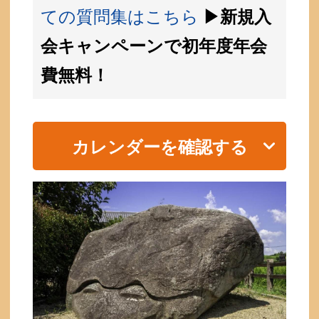
ての質問集はこちら
▶新規入
会キャンペーンで初年度年会
費無料！
カレンダーを確認する