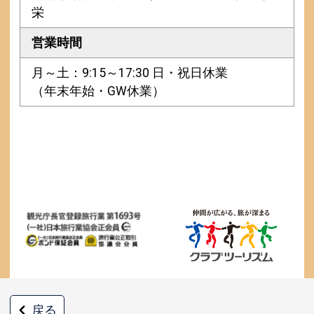
栄
営業時間
月～土：9:15～17:30 日・祝日休業
（年末年始・GW休業）
戻る