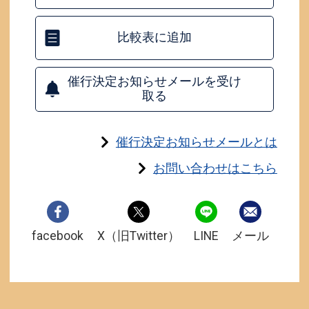
比較表に追加
催行決定お知らせメールを受け
取る
催行決定お知らせメールとは
お問い合わせはこちら
facebook
X（旧Twitter）
LINE
メール