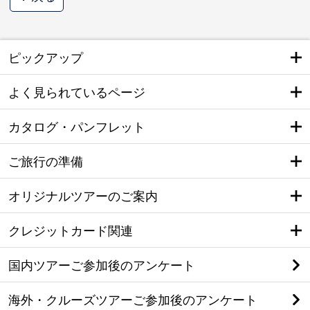
ピックアップ
よく見られているページ
カタログ・パンフレット
ご旅行の準備
オリジナルツアーのご案内
クレジットカード関連
国内ツアーご参加後のアンケート
海外・クルーズツアーご参加後のアンケート