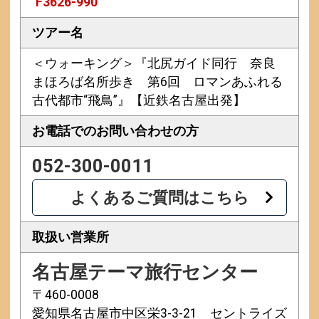
F3626-990
ツアー名
＜ウォーキング＞『北尻ガイド同行 奈良
まほろば名所歩き 第6回 ロマンあふれる
古代都市“飛鳥”』【近鉄名古屋出発】
お電話での
お問い合わせの方
052-300-0011
よくあるご質問はこちら
取扱い営業所
名古屋テーマ旅行センター
〒460-0008
愛知県名古屋市中区栄3-3-21 セントライズ