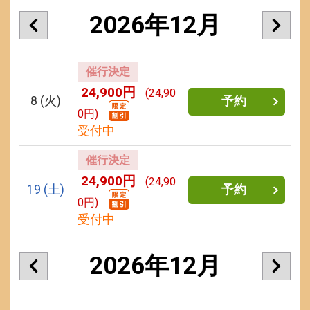
2026年12月
催行決定
24,900円
(24,90
8
(火)
予約
0円)
受付中
催行決定
24,900円
(24,90
19
(土)
予約
0円)
受付中
2026年12月