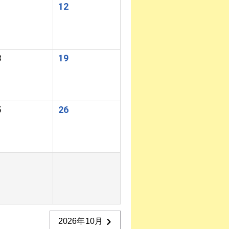
1
12
8
19
5
26
2026年10月