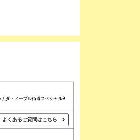
カナダ・メープル街道スペシャル9
よくあるご質問はこちら