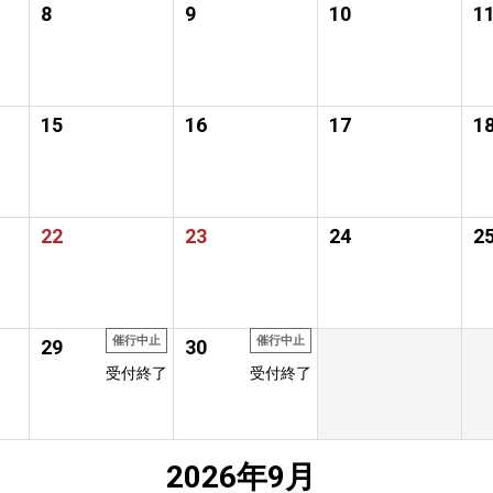
8
9
10
1
15
16
17
1
22
23
24
2
催行中止
催行中止
29
30
受付終了
受付終了
2026年9月