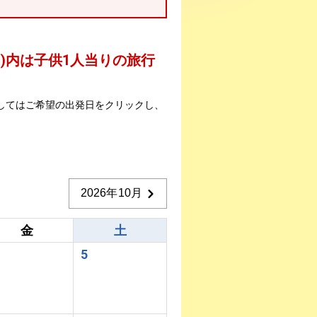
 )内は子供1人当りの旅行
してはご希望の出発日をクリックし、
2026年10月
金
土
5