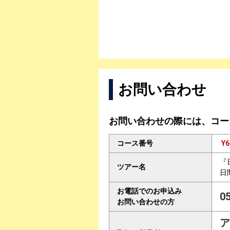
お問い合わせ
お問い合わせの際には、コー
コース番号
Y6
『
ツアー名
日
お電話でのお申込み
0
お問い合わせの方
ア