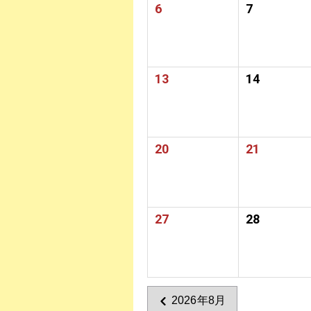
6
7
13
14
20
21
27
28
2026年8月