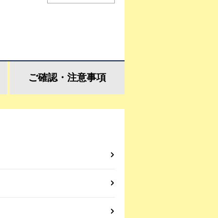
ご確認・
注意事項