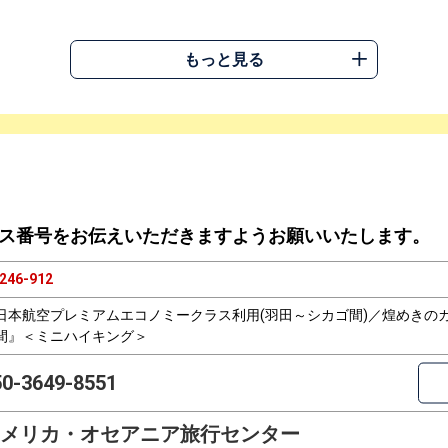
もっと見る
ス番号をお伝えいただきますようお願いいたします。
246-912
日本航空プレミアムエコノミークラス利用(羽田～シカゴ間)／煌めきの
間』＜ミニハイキング＞
50-3649-8551
メリカ・オセアニア旅行センター