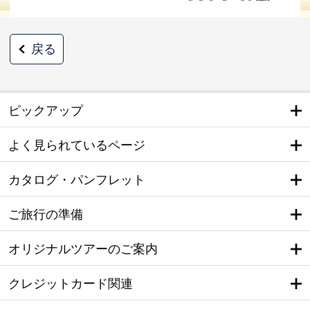
戻る
ピックアップ
よく見られているページ
カタログ・パンフレット
ご旅行の準備
オリジナルツアーのご案内
クレジットカード関連