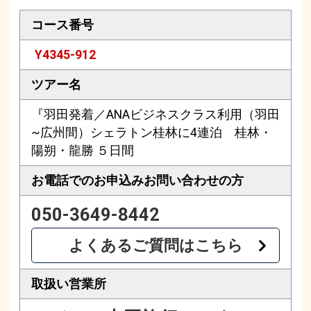
コース番号
Y4345-912
ツアー名
『羽田発着／ANAビジネスクラス利用（羽田
~広州間）シェラトン桂林に4連泊 桂林・
陽朔・龍勝 ５日間
お電話でのお申込み
お問い合わせの方
050-3649-8442
よくあるご質問はこちら
取扱い営業所