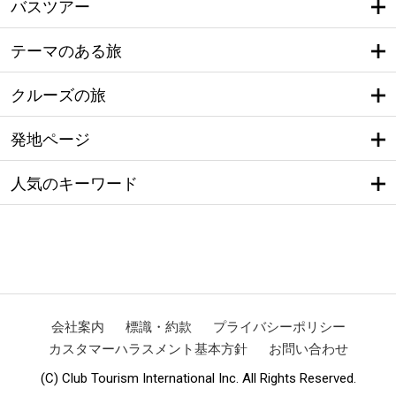
バスツアー
テーマのある旅
クルーズの旅
発地ページ
人気のキーワード
会社案内
標識・約款
プライバシーポリシー
カスタマーハラスメント基本方針
お問い合わせ
(C) Club Tourism International Inc. All Rights Reserved.