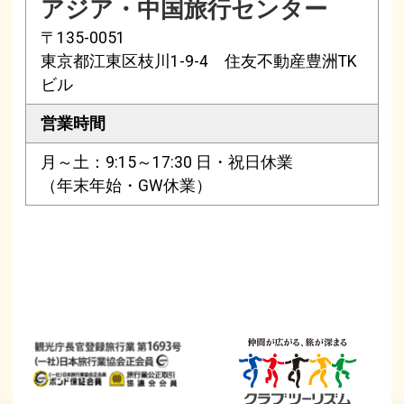
アジア・中国旅行センター
〒135-0051
東京都江東区枝川1-9-4 住友不動産豊洲TK
ビル
営業時間
月～土：9:15～17:30 日・祝日休業
（年末年始・GW休業）