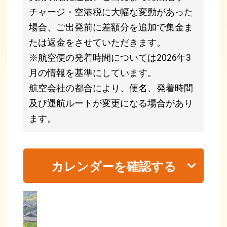
チャージ・空港税に大幅な変動があった
場合、ご出発前に差額分を追加で集金ま
たは返金をさせていただきます。
※航空便の発着時間については2026年3
月の情報を基準にしています。
航空会社の都合により、便名、発着時間
及び運航ルートが変更になる場合があり
ます。
カレンダーを確認する