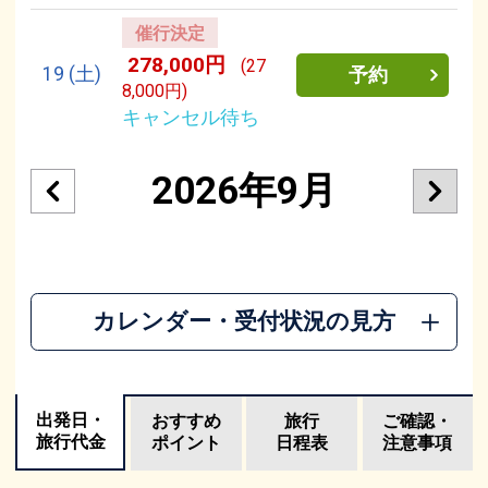
催行決定
278,000円
(27
19
(土)
予約
8,000円)
キャンセル待ち
2026年9月
カレンダー・受付状況の見方
出発日・
おすすめ
旅行
ご確認・
旅行代金
ポイント
日程表
注意事項