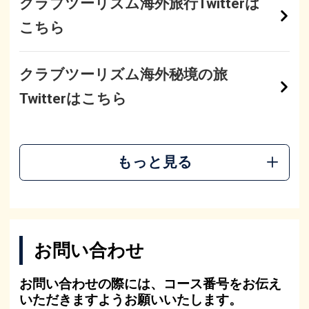
クラブツーリズム海外旅行Twitterは
こちら
クラブツーリズム海外秘境の旅
Twitterはこちら
もっと見る
お問い合わせ
お問い合わせの際には、コース番号をお伝え
いただきますようお願いいたします。