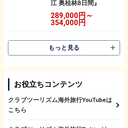
江 奥桂林8日間』
289,000円～
354,000円
もっと見る
お役立ちコンテンツ
クラブツーリズム海外旅行YouTubeは
こちら