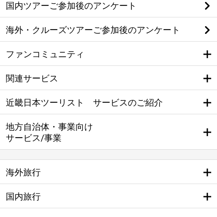
国内ツアーご参加後のアンケート
海外・クルーズツアーご参加後のアンケート
ファンコミュニティ
関連サービス
近畿日本ツーリスト サービスのご紹介
地方自治体・事業向け
サービス/事業
海外旅行
国内旅行