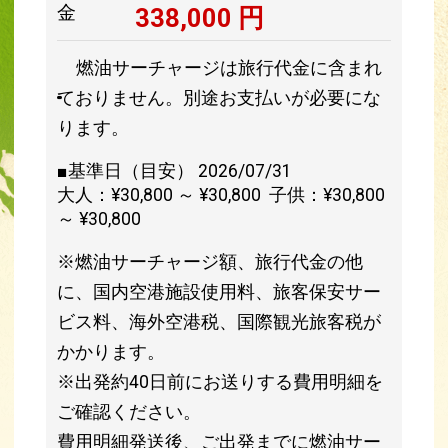
金
338,000
円
燃油サーチャージは旅行代金に含まれ
ておりません。別途お支払いが必要にな
ります。
■基準日（目安） 2026/07/31
大人：¥30,800 ～ ¥30,800 子供：¥30,800
～ ¥30,800
※燃油サーチャージ額、旅行代金の他
に、国内空港施設使用料、旅客保安サー
ビス料、海外空港税、国際観光旅客税が
かかります。
※出発約40日前にお送りする費用明細を
ご確認ください。
費用明細発送後、ご出発までに燃油サー