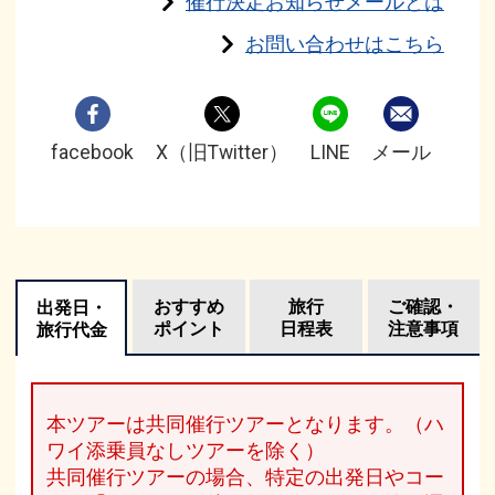
催行決定お知らせメールとは
お問い合わせはこちら
facebook
X（旧Twitter）
LINE
メール
おすすめ
旅行
ご確認・
出発日・
ポイント
日程表
注意事項
旅行代金
本ツアーは共同催行ツアーとなります。（ハ
ワイ添乗員なしツアーを除く）
共同催行ツアーの場合、特定の出発日やコー