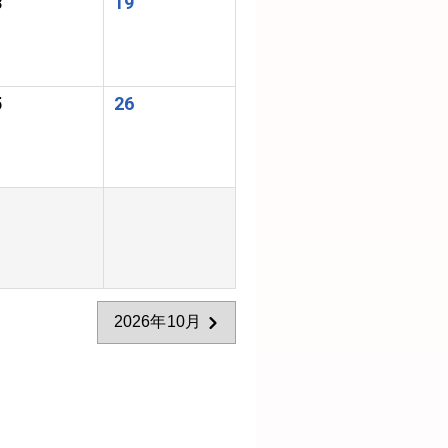
8
19
5
26
2026年10月