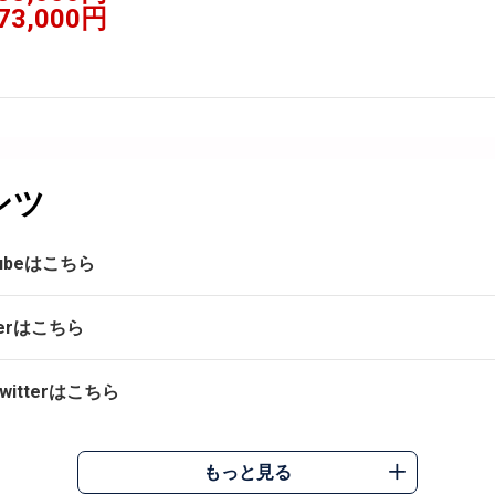
73,000円
ンツ
ubeはこちら
erはこちら
tterはこちら
もっと見る