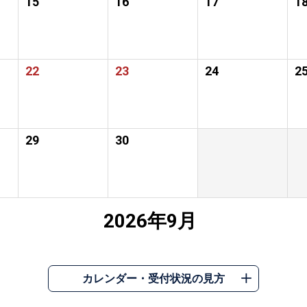
15
16
17
1
22
23
24
2
29
30
2026年9月
カレンダー・受付状況の見方