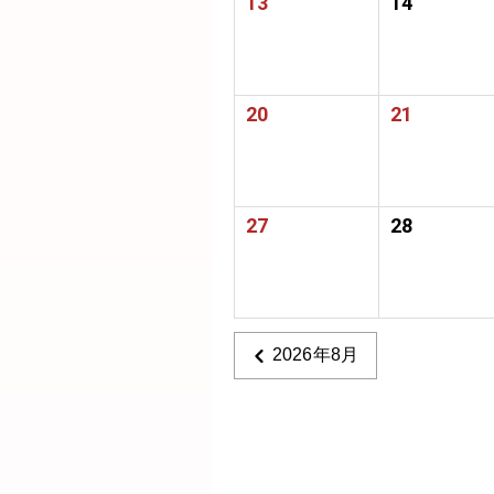
13
14
20
21
27
28
2026年8月