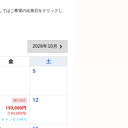
してはご希望の出発日をクリックし、
2026年10月
金
土
5
1
12
催行決定
193,000円
(193,000円)
キャンセル待ち