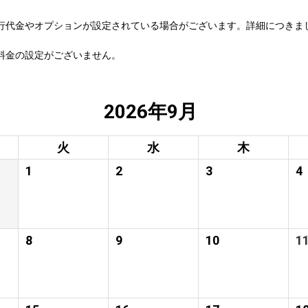
行代金やオプションが設定されている場合がございます。詳細につきま
料金の設定がございません。
2026年9月
火
水
木
1
2
3
4
8
9
10
1