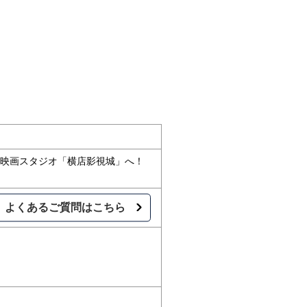
）映画スタジオ「横店影視城」へ！
よくあるご質問はこちら