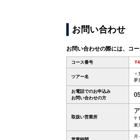
お問い合わせ
お問い合わせの際には、コー
コース番号
Y4
＜
ツアー名
夢
お電話でのお申込み
0
お問い合わせの方
ア
取扱い営業所
〒1
東
月
営業時間