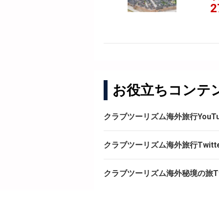
2
お役立ちコンテ
クラブツーリズム海外旅行YouT
クラブツーリズム海外旅行Twitt
クラブツーリズム海外秘境の旅Twi