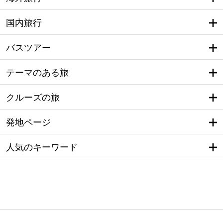
国内旅行
バスツアー
テーマのある旅
クルーズの旅
発地ページ
人気のキーワード