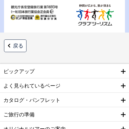
戻る
ピックアップ
よく見られているページ
カタログ・パンフレット
ご旅行の準備
オリジナルツアーのご案内