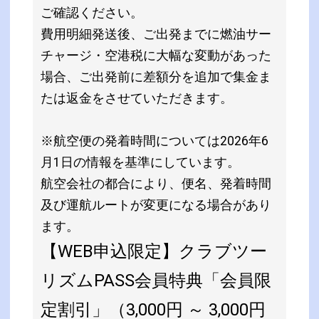
ご確認ください。
費用明細発送後、ご出発までに燃油サー
チャージ・空港税に大幅な変動があった
場合、ご出発前に差額分を追加で集金ま
たは返金をさせていただきます。
※航空便の発着時間については2026年6
月1日の情報を基準にしています。
航空会社の都合により、便名、発着時間
及び運航ルートが変更になる場合があり
ます。
【WEB申込限定】クラブツー
リズムPASS会員特典「会員限
定割引」（3,000円 ～ 3,000円