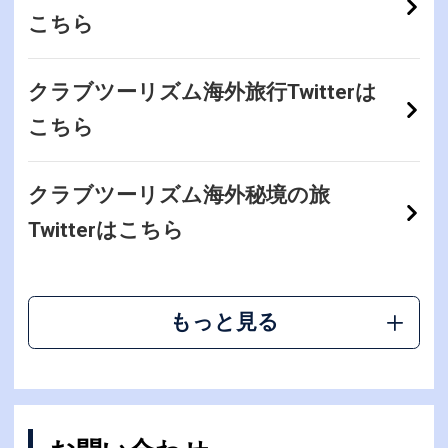
こちら
クラブツーリズム海外旅行Twitterは
こちら
クラブツーリズム海外秘境の旅
Twitterはこちら
もっと見る