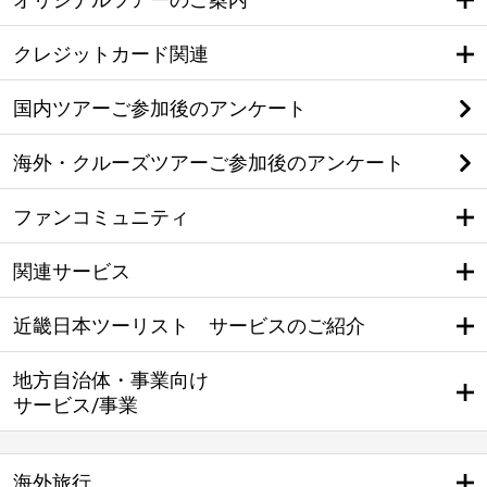
クレジットカード関連
国内ツアーご参加後のアンケート
海外・クルーズツアーご参加後のアンケート
ファンコミュニティ
関連サービス
近畿日本ツーリスト サービスのご紹介
地方自治体・事業向け
サービス/事業
海外旅行