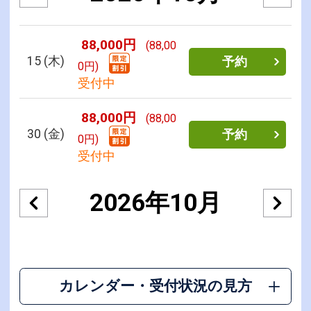
88,000円
(88,00
15
(木)
予約
0円)
受付中
88,000円
(88,00
30
(金)
予約
0円)
受付中
2026年10月
カレンダー・受付状況の見方