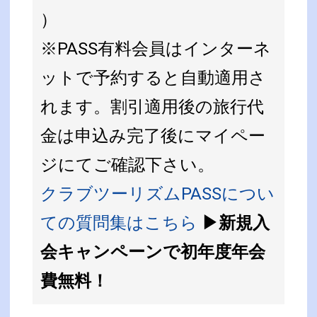
）
※PASS有料会員はインターネ
ットで予約すると自動適用さ
れます。割引適用後の旅行代
金は申込み完了後にマイペー
ジにてご確認下さい。
クラブツーリズムPASSについ
ての質問集はこちら
▶新規入
会キャンペーンで初年度年会
費無料！