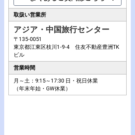
取扱い営業所
アジア・中国旅行センター
〒135-0051
東京都江東区枝川1-9-4 住友不動産豊洲TK
ビル
営業時間
月～土：9:15～17:30 日・祝日休業
（年末年始・GW休業）