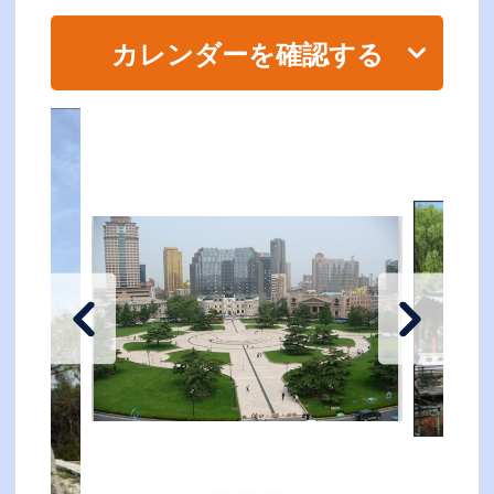
カレンダーを確認する