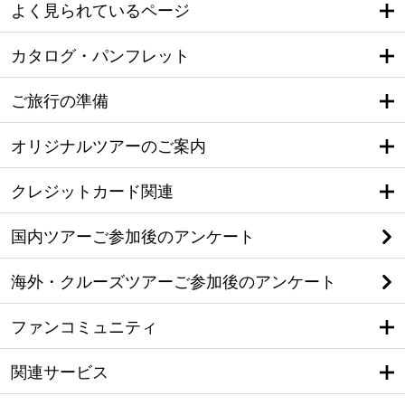
よく見られているページ
カタログ・パンフレット
ご旅行の準備
オリジナルツアーのご案内
クレジットカード関連
国内ツアーご参加後のアンケート
海外・クルーズツアーご参加後のアンケート
ファンコミュニティ
関連サービス