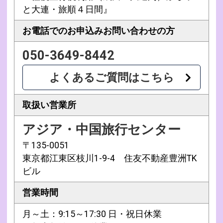
と大連・旅順４日間』
お電話でのお申込み
お問い合わせの方
050-3649-8442
よくあるご質問はこちら
取扱い営業所
アジア・中国旅行センター
〒135-0051
東京都江東区枝川1-9-4 住友不動産豊洲TK
ビル
営業時間
月～土：9:15～17:30 日・祝日休業