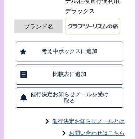
テル,往復直行便利用,
デラックス
ブランド名
考え中ボックスに追加
比較表に追加
催行決定お知らせメールを受け
取る
催行決定お知らせメールとは
お問い合わせはこちら