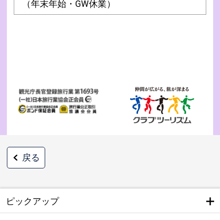
（年末年始・GW休業）
戻る
ピックアップ