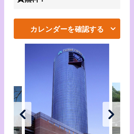
カレンダーを確認する