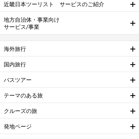
近畿日本ツーリスト サービスのご紹介
地方自治体・事業向け
サービス/事業
海外旅行
国内旅行
バスツアー
テーマのある旅
クルーズの旅
発地ページ