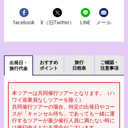
facebook
X（旧Twitter）
LINE
メール
おすすめ
旅行
ご確認・
出発日・
ポイント
日程表
注意事項
旅行代金
本ツアーは共同催行ツアーとなります。（ハ
ワイ添乗員なしツアーを除く）
共同催行ツアーの場合、特定の出発日やコー
スが「キャンセル待ち」であっても一緒に運
行するツアーが最少催行人員に満たない時に
は催行中止となる場合がございます。