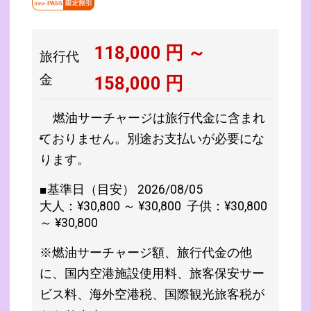
118,000
円 ～
旅行代
金
158,000
円
燃油サーチャージは旅行代金に含まれ
ておりません。別途お支払いが必要にな
ります。
■基準日（目安） 2026/08/05
大人：¥30,800 ～ ¥30,800 子供：¥30,800
～ ¥30,800
※燃油サーチャージ額、旅行代金の他
に、国内空港施設使用料、旅客保安サー
ビス料、海外空港税、国際観光旅客税が