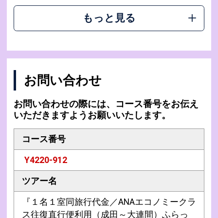
もっと見る
お問い合わせ
お問い合わせの際には、コース番号をお伝え
いただきますようお願いいたします。
コース番号
Y4220-912
ツアー名
『１名１室同旅行代金／ANAエコノミークラ
ス往復直行便利用（成田～大連間）ふらっ