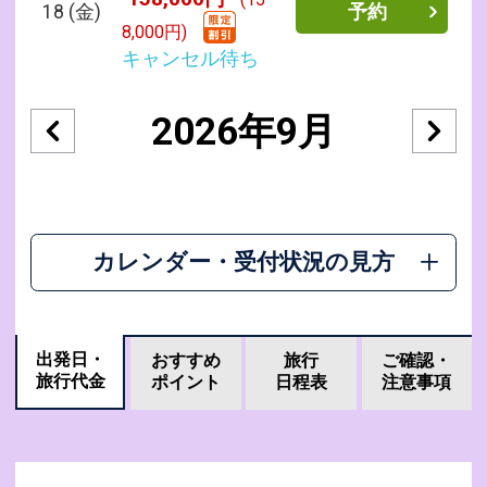
18
(金)
予約
8,000円)
キャンセル待ち
2026年9月
カレンダー・受付状況の見方
出発日・
おすすめ
旅行
ご確認・
旅行代金
ポイント
日程表
注意事項