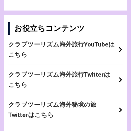
お役立ちコンテンツ
クラブツーリズム海外旅行YouTubeは
こちら
クラブツーリズム海外旅行Twitterは
こちら
クラブツーリズム海外秘境の旅
Twitterはこちら