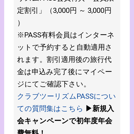
定割引」（3,000円 ～ 3,000円
）
※PASS有料会員はインターネ
ットで予約すると自動適用さ
れます。割引適用後の旅行代
金は申込み完了後にマイペー
ジにてご確認下さい。
クラブツーリズムPASSについ
ての質問集はこちら
▶新規入
会キャンペーンで初年度年会
費無料！