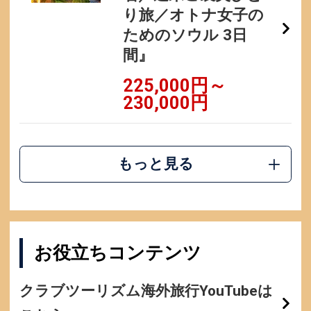
り旅／オトナ女子の
ためのソウル 3日
間』
225,000円～
230,000円
もっと見る
お役立ちコンテンツ
クラブツーリズム海外旅行YouTubeは