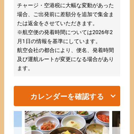
チャージ・空港税に大幅な変動があった
場合、ご出発前に差額分を追加で集金ま
たは返金をさせていただきます。
※航空便の発着時間については2026年2
月1日の情報を基準にしています。
航空会社の都合により、便名、発着時間
及び運航ルートが変更になる場合があり
ます。
カレンダーを確認する