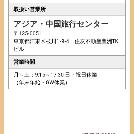
取扱い営業所
アジア・中国旅行センター
〒135-0051
東京都江東区枝川1-9-4 住友不動産豊洲TK
ビル
営業時間
月～土：9:15～17:30 日・祝日休業
（年末年始・GW休業）