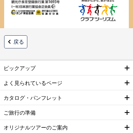
戻る
ピックアップ
よく見られているページ
カタログ・パンフレット
ご旅行の準備
オリジナルツアーのご案内