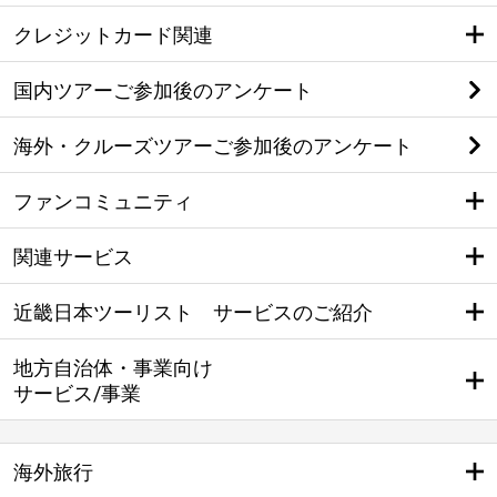
クレジットカード関連
国内ツアーご参加後のアンケート
海外・クルーズツアーご参加後のアンケート
ファンコミュニティ
関連サービス
近畿日本ツーリスト サービスのご紹介
地方自治体・事業向け
サービス/事業
海外旅行