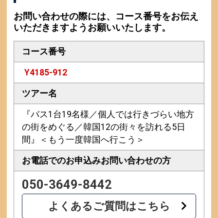
お問い合わせの際には、コース番号をお伝え
いただきますようお願いいたします。
コース番号
Y4185-912
ツアー名
『バス1台19名様／個人では行きづらい地方
の街をめぐる／韓国12の街々を訪れる5日
間』＜もう一度韓国へ行こう＞
お電話でのお申込み
お問い合わせの方
050-3649-8442
よくあるご質問はこちら