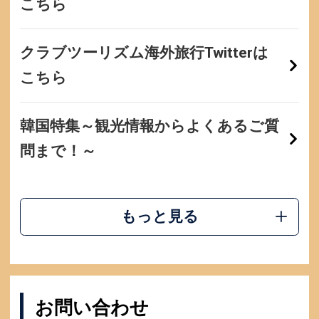
こちら
クラブツーリズム海外旅行Twitterは
こちら
韓国特集～観光情報からよくあるご質
問まで！～
もっと見る
お問い合わせ