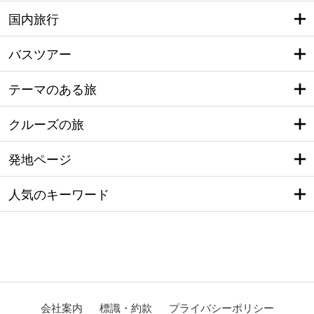
国内旅行
バスツアー
テーマのある旅
クルーズの旅
発地ページ
人気のキーワード
会社案内
標識・約款
プライバシーポリシー