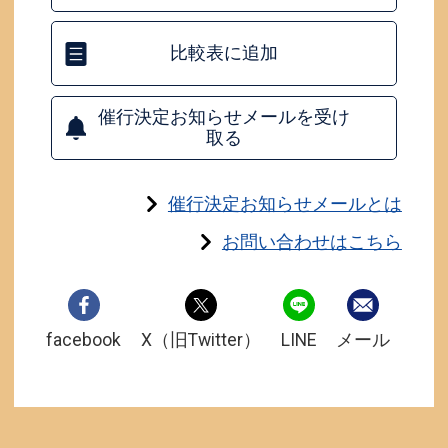
比較表に追加
催行決定お知らせメールを受け
取る
催行決定お知らせメールとは
お問い合わせはこちら
facebook
X（旧Twitter）
LINE
メール