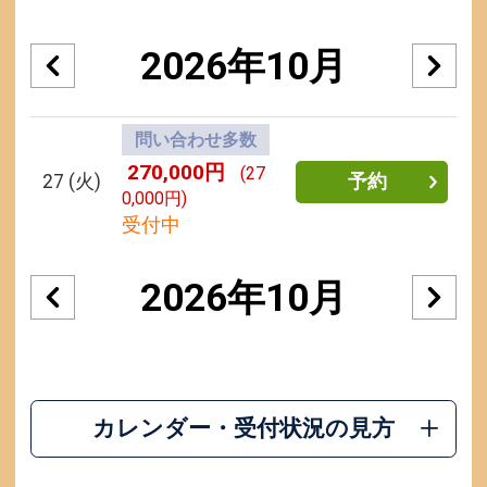
2026年10月
問い合わせ多数
270,000円
(27
27
(火)
予約
0,000円)
受付中
2026年10月
カレンダー・受付状況の見方