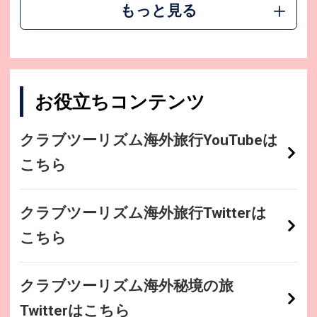
もっと見る
お役立ちコンテンツ
クラブツーリズム海外旅行YouTubeは
こちら
クラブツーリズム海外旅行Twitterは
こちら
クラブツーリズム海外秘境の旅
Twitterはこちら