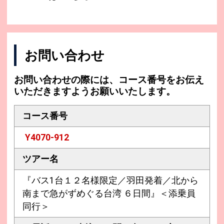
お問い合わせ
お問い合わせの際には、コース番号をお伝え
いただきますようお願いいたします。
コース番号
Y4070-912
ツアー名
『バス1台１２名様限定／羽田発着／北から
南まで急がずめぐる台湾 ６日間』＜添乗員
同行＞