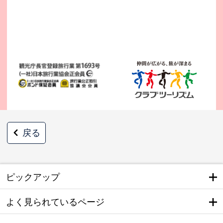
戻る
ピックアップ
よく見られているページ