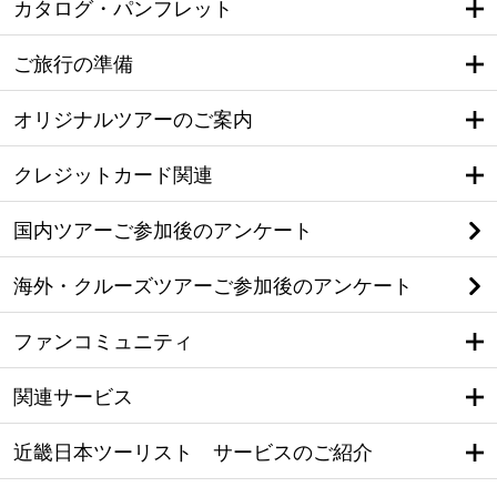
カタログ・パンフレット
ご旅行の準備
オリジナルツアーのご案内
クレジットカード関連
国内ツアーご参加後のアンケート
海外・クルーズツアーご参加後のアンケート
ファンコミュニティ
関連サービス
近畿日本ツーリスト サービスのご紹介