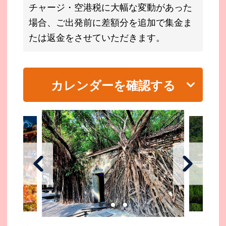
チャージ・空港税に大幅な変動があった
場合、ご出発前に差額分を追加で集金ま
たは返金をさせていただきます。
カレンダーを確認する