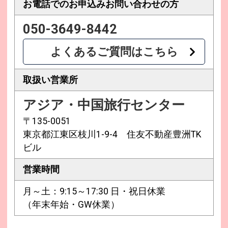
お電話でのお申込み
お問い合わせの方
050-3649-8442
よくあるご質問はこちら
取扱い営業所
アジア・中国旅行センター
〒135-0051
東京都江東区枝川1-9-4 住友不動産豊洲TK
ビル
営業時間
月～土：9:15～17:30 日・祝日休業
（年末年始・GW休業）