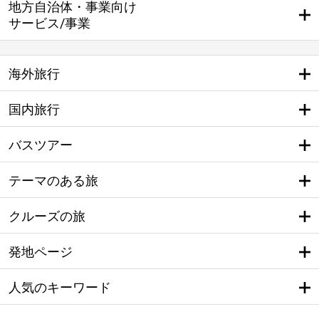
地方自治体・事業向け
サービス/事業
海外旅行
国内旅行
バスツアー
テーマのある旅
クルーズの旅
発地ページ
人気のキーワード