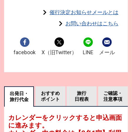
催行決定お知らせメールとは
お問い合わせはこちら
facebook
X（旧Twitter）
LINE
メール
おすすめ
旅行
ご確認・
出発日・
ポイント
日程表
注意事項
旅行代金
カレンダーをクリックすると申込画面
に進みます。