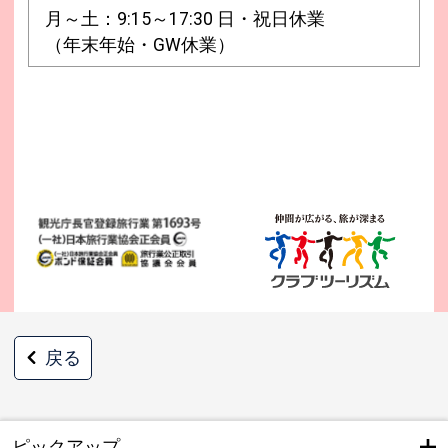
月～土：9:15～17:30 日・祝日休業
（年末年始・GW休業）
戻る
ピックアップ