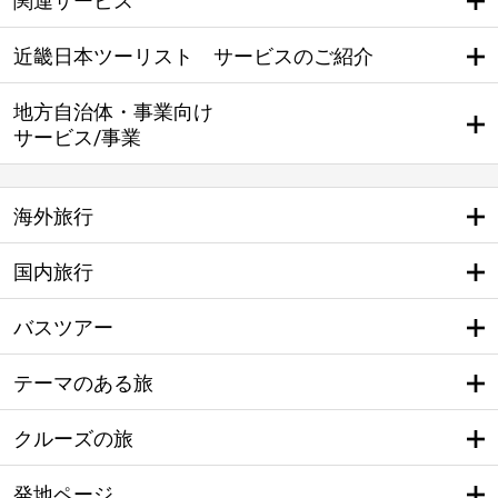
関連サービス
近畿日本ツーリスト サービスのご紹介
地方自治体・事業向け
サービス/事業
海外旅行
国内旅行
バスツアー
テーマのある旅
クルーズの旅
発地ページ