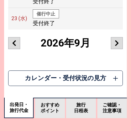
受付終了
催行中止
23
(水)
受付終了
2026年9月
カレンダー・受付状況の見方
出発日・
おすすめ
旅行
ご確認・
旅行代金
ポイント
日程表
注意事項