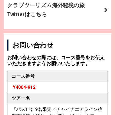
クラブツーリズム海外秘境の旅
Twitterはこちら
お問い合わせ
お問い合わせの際には、コース番号をお伝え
いただきますようお願いいたします。
コース番号
Y4004-912
ツアー名
『バス1台19名限定／チャイナエアライン往