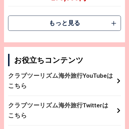
もっと見る
お役立ちコンテンツ
クラブツーリズム海外旅行YouTubeは
こちら
クラブツーリズム海外旅行Twitterは
こちら