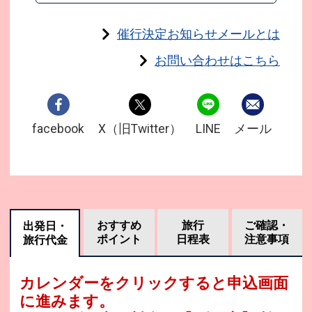
催行決定お知らせメールとは
お問い合わせはこちら
facebook
X（旧Twitter）
LINE
メール
おすすめ
旅行
ご確認・
出発日・
ポイント
日程表
注意事項
旅行代金
カレンダーをクリックすると申込画面
に進みます。