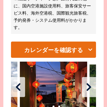
に、国内空港施設使用料、旅客保安サー
ビス料、海外空港税、国際観光旅客税、
予約発券・システム使用料がかかりま
す。
カレンダーを確認する