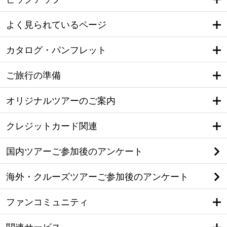
よく見られているページ
カタログ・パンフレット
ご旅行の準備
オリジナルツアーのご案内
クレジットカード関連
国内ツアーご参加後のアンケート
海外・クルーズツアーご参加後のアンケート
ファンコミュニティ