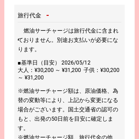
-
旅行代金
燃油サーチャージは旅行代金に含まれ
ておりません。別途お支払いが必要にな
ります。
■基準日（目安） 2026/05/12
大人：¥30,200 ～ ¥31,200 子供：¥30,200
～ ¥31,200
※燃油サーチャージ額は、原油価格、為
替の変動等により、上記から変更になる
場合がございます。国土交通省の認可の
もと、出発の50日前を目安に確定しま
す。
※燃油サーチャージ額、旅行代金の他